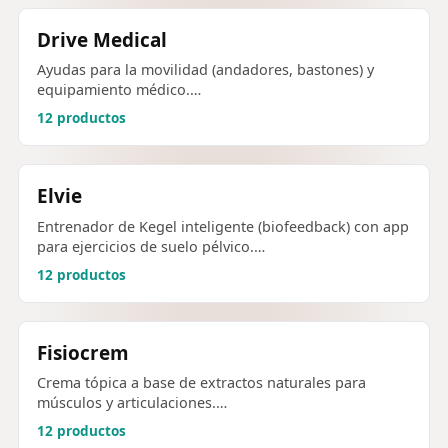
Drive Medical
Ayudas para la movilidad (andadores, bastones) y
equipamiento médico.…
12 productos
Elvie
Entrenador de Kegel inteligente (biofeedback) con app
para ejercicios de suelo pélvico.…
12 productos
Fisiocrem
Crema tópica a base de extractos naturales para
músculos y articulaciones.…
12 productos