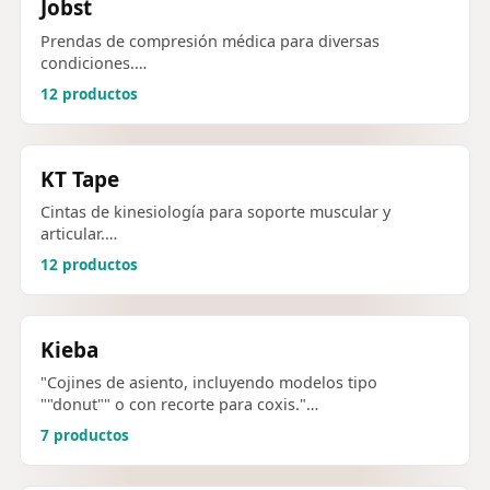
Jobst
Prendas de compresión médica para diversas
condiciones.…
12 productos
KT Tape
Cintas de kinesiología para soporte muscular y
articular.…
12 productos
Kieba
"Cojines de asiento, incluyendo modelos tipo
""donut"" o con recorte para coxis."…
7 productos