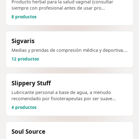
Producto herbal para la salud vaginal (consultar
siempre con profesional antes de usar pro…
8 productos
Sigvaris
Medias y prendas de compresión médica y deportiva.…
12 productos
Slippery Stuff
Lubricante personal a base de agua, a menudo
recomendado por fisioterapeutas por ser suave…
4 productos
Soul Source