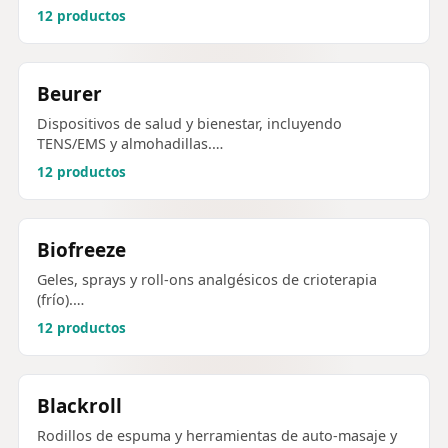
12 productos
Beurer
Dispositivos de salud y bienestar, incluyendo
TENS/EMS y almohadillas.…
12 productos
Biofreeze
Geles, sprays y roll-ons analgésicos de crioterapia
(frío).…
12 productos
Blackroll
Rodillos de espuma y herramientas de auto-masaje y