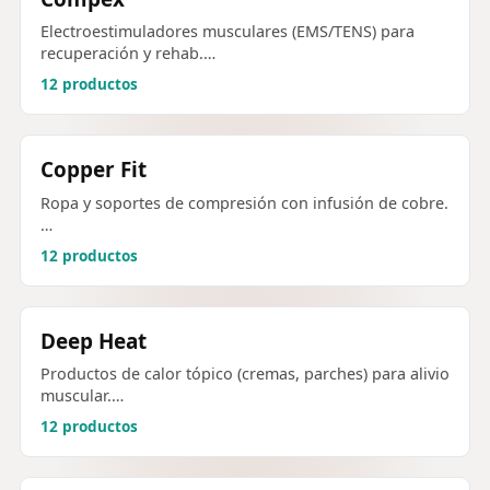
Electroestimuladores musculares (EMS/TENS) para
recuperación y rehab.…
12 productos
Copper Fit
Ropa y soportes de compresión con infusión de cobre.
…
12 productos
Deep Heat
Productos de calor tópico (cremas, parches) para alivio
muscular.…
12 productos