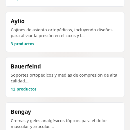
Aylio
Cojines de asiento ortopédicos, incluyendo diseños
para aliviar la presión en el coxis y l…
3 productos
Bauerfeind
Soportes ortopédicos y medias de compresión de alta
calidad.…
12 productos
Bengay
Cremas y geles analgésicos tópicos para el dolor
muscular y articular.…