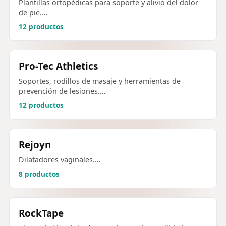
Plantillas ortopédicas para soporte y alivio del dolor
de pie.…
12 productos
Pro-Tec Athletics
Soportes, rodillos de masaje y herramientas de
prevención de lesiones.…
12 productos
Rejoyn
Dilatadores vaginales.…
8 productos
RockTape