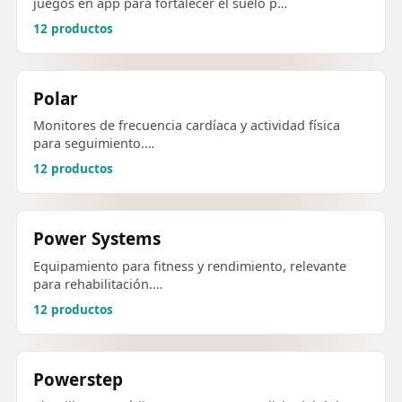
juegos en app para fortalecer el suelo p…
12 productos
Polar
Monitores de frecuencia cardíaca y actividad física
para seguimiento.…
12 productos
Power Systems
Equipamiento para fitness y rendimiento, relevante
para rehabilitación.…
12 productos
Powerstep