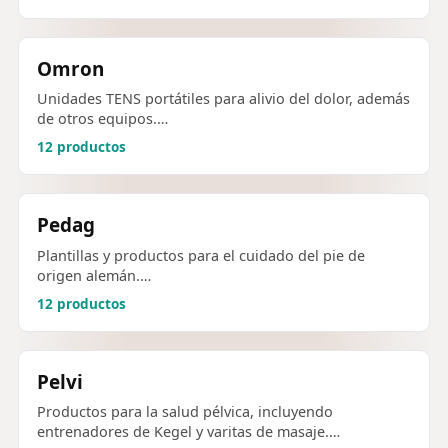
Omron
Unidades TENS portátiles para alivio del dolor, además
de otros equipos.…
12 productos
Pedag
Plantillas y productos para el cuidado del pie de
origen alemán.…
12 productos
Pelvi
Productos para la salud pélvica, incluyendo
entrenadores de Kegel y varitas de masaje.…