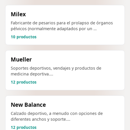
Milex
Fabricante de pesarios para el prolapso de órganos
pélvicos (normalmente adaptados por un …
10 productos
Mueller
Soportes deportivos, vendajes y productos de
medicina deportiva.…
12 productos
New Balance
Calzado deportivo, a menudo con opciones de
diferentes anchos y soporte.…
12 productos