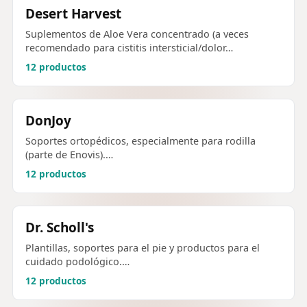
Desert Harvest
Suplementos de Aloe Vera concentrado (a veces
recomendado para cistitis intersticial/dolor…
12 productos
DonJoy
Soportes ortopédicos, especialmente para rodilla
(parte de Enovis).…
12 productos
Dr. Scholl's
Plantillas, soportes para el pie y productos para el
cuidado podológico.…
12 productos