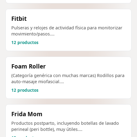
Fitbit
Pulseras y relojes de actividad física para monitorizar
movimiento/pasos.…
12 productos
Foam Roller
(Categoría genérica con muchas marcas) Rodillos para
auto-masaje miofascial.…
12 productos
Frida Mom
Productos postparto, incluyendo botellas de lavado
perineal (peri bottle), muy útiles.…