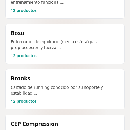
entrenamiento funcional.…
12 productos
Bosu
Entrenador de equilibrio (media esfera) para
propiocepción y fuerza.…
12 productos
Brooks
Calzado de running conocido por su soporte y
estabilidad.…
12 productos
CEP Compression