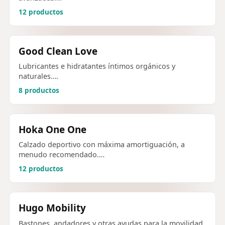
12 productos
Good Clean Love
Lubricantes e hidratantes íntimos orgánicos y
naturales.…
8 productos
Hoka One One
Calzado deportivo con máxima amortiguación, a
menudo recomendado.…
12 productos
Hugo Mobility
Bastones, andadores y otras ayudas para la movilidad.