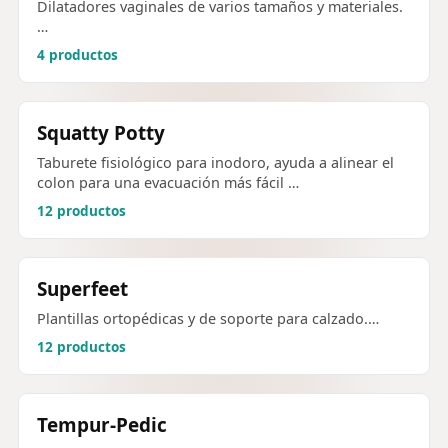
Dilatadores vaginales de varios tamaños y materiales.
…
4 productos
Squatty Potty
Taburete fisiológico para inodoro, ayuda a alinear el
colon para una evacuación más fácil …
12 productos
Superfeet
Plantillas ortopédicas y de soporte para calzado.…
12 productos
Tempur-Pedic