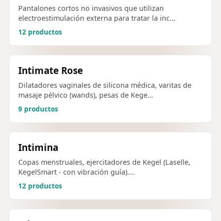
Pantalones cortos no invasivos que utilizan
electroestimulación externa para tratar la inc…
12 productos
Intimate Rose
Dilatadores vaginales de silicona médica, varitas de
masaje pélvico (wands), pesas de Kege…
9 productos
Intimina
Copas menstruales, ejercitadores de Kegel (Laselle,
KegelSmart - con vibración guía).…
12 productos