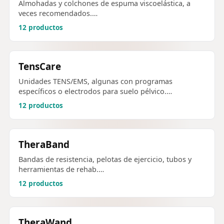
Almohadas y colchones de espuma viscoelástica, a
veces recomendados.…
12 productos
TensCare
Unidades TENS/EMS, algunas con programas
específicos o electrodos para suelo pélvico.…
12 productos
TheraBand
Bandas de resistencia, pelotas de ejercicio, tubos y
herramientas de rehab.…
12 productos
TheraWand