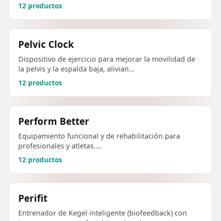
12 productos
Pelvic Clock
Dispositivo de ejercicio para mejorar la movilidad de
la pelvis y la espalda baja, alivian…
12 productos
Perform Better
Equipamiento funcional y de rehabilitación para
profesionales y atletas.…
12 productos
Perifit
Entrenador de Kegel inteligente (biofeedback) con