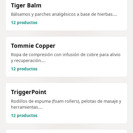
Tiger Balm
Bálsamos y parches analgésicos a base de hierbas.…
12 productos
Tommie Copper
Ropa de compresión con infusión de cobre para alivio
y recuperación.…
12 productos
TriggerPoint
Rodillos de espuma (foam rollers), pelotas de masaje y
herramientas.…
12 productos