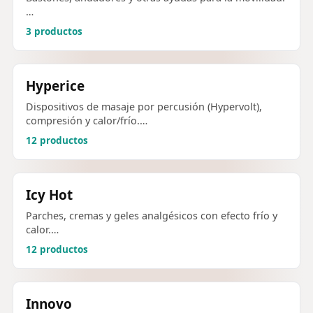
…
3 productos
Hyperice
Dispositivos de masaje por percusión (Hypervolt),
compresión y calor/frío.…
12 productos
Icy Hot
Parches, cremas y geles analgésicos con efecto frío y
calor.…
12 productos
Innovo