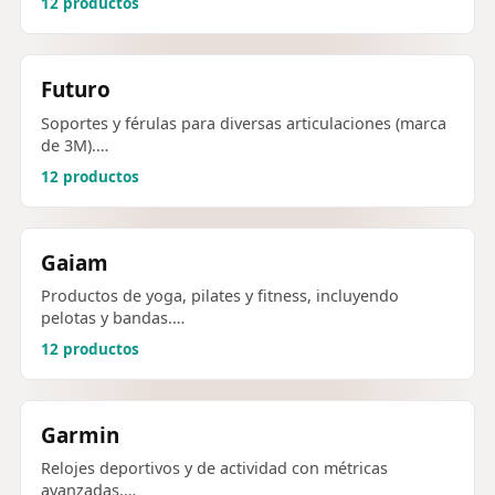
12 productos
Futuro
Soportes y férulas para diversas articulaciones (marca
de 3M).…
12 productos
Gaiam
Productos de yoga, pilates y fitness, incluyendo
pelotas y bandas.…
12 productos
Garmin
Relojes deportivos y de actividad con métricas
avanzadas.…