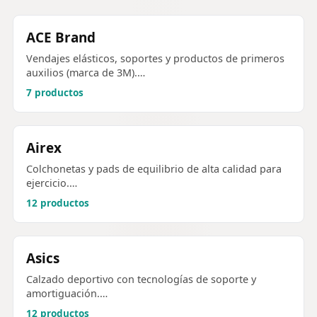
ACE Brand
Vendajes elásticos, soportes y productos de primeros
auxilios (marca de 3M).…
7 productos
Airex
Colchonetas y pads de equilibrio de alta calidad para
ejercicio.…
12 productos
Asics
Calzado deportivo con tecnologías de soporte y
amortiguación.…
12 productos