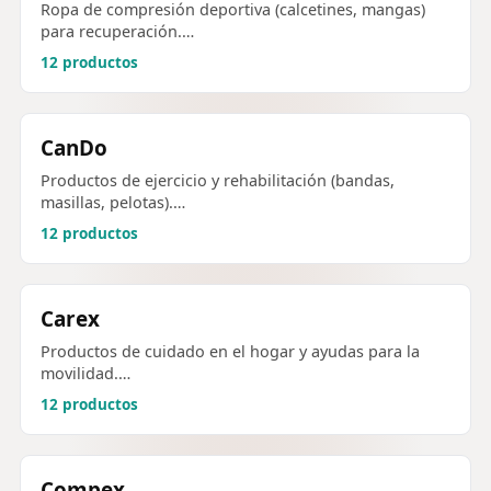
Ropa de compresión deportiva (calcetines, mangas)
para recuperación.…
12 productos
CanDo
Productos de ejercicio y rehabilitación (bandas,
masillas, pelotas).…
12 productos
Carex
Productos de cuidado en el hogar y ayudas para la
movilidad.…
12 productos
Compex