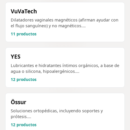
VuVaTech
Dilatadores vaginales magnéticos (afirman ayudar con
el flujo sanguíneo) y no magnéticos.…
11 productos
YES
Lubricantes e hidratantes íntimos orgánicos, a base de
agua o silicona, hipoalergénicos.…
12 productos
Össur
Soluciones ortopédicas, incluyendo soportes y
prótesis.…
12 productos