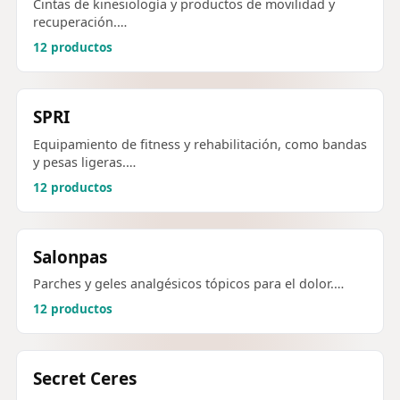
Cintas de kinesiología y productos de movilidad y
recuperación.…
12 productos
SPRI
Equipamiento de fitness y rehabilitación, como bandas
y pesas ligeras.…
12 productos
Salonpas
Parches y geles analgésicos tópicos para el dolor.…
12 productos
Secret Ceres