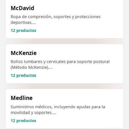
McDavid
Ropa de compresión, soportes y protecciones
deportivas.…
12 productos
McKenzie
Rollos lumbares y cervicales para soporte postural
(Método McKenzie).…
12 productos
Medline
Suministros médicos, incluyendo ayudas para la
movilidad y soportes.…
12 productos