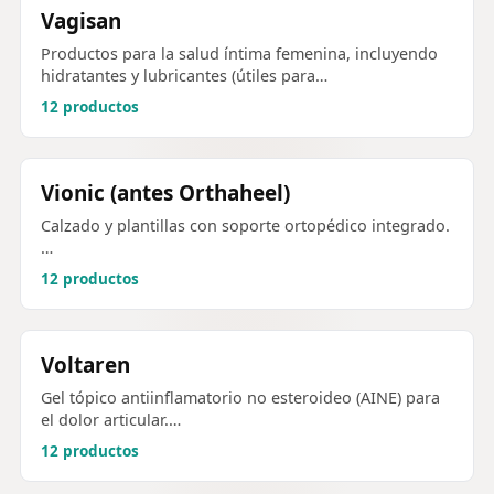
Vagisan
Productos para la salud íntima femenina, incluyendo
hidratantes y lubricantes (útiles para…
12 productos
Vionic (antes Orthaheel)
Calzado y plantillas con soporte ortopédico integrado.
…
12 productos
Voltaren
Gel tópico antiinflamatorio no esteroideo (AINE) para
el dolor articular.…
12 productos