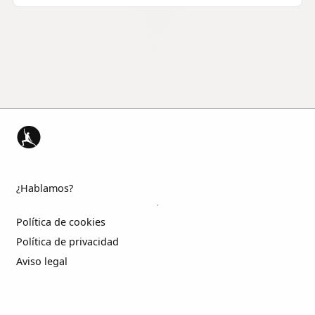
¿Hablamos?
Política de cookies
Política de privacidad
Aviso legal