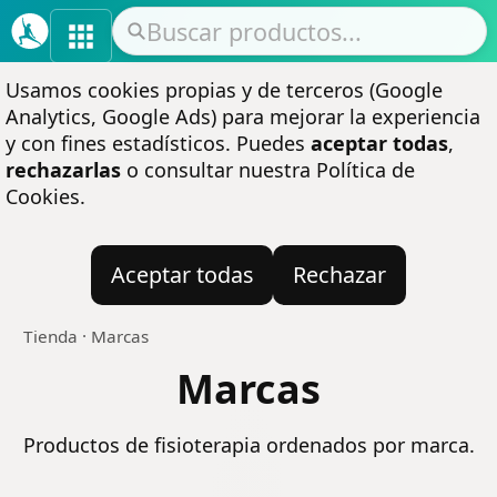
Usamos cookies propias y de terceros (Google
Analytics, Google Ads) para mejorar la experiencia
y con fines estadísticos. Puedes
aceptar todas
,
rechazarlas
o consultar nuestra
Política de
Cookies
.
Aceptar todas
Rechazar
Tienda
·
Marcas
Marcas
Productos de fisioterapia ordenados por marca.