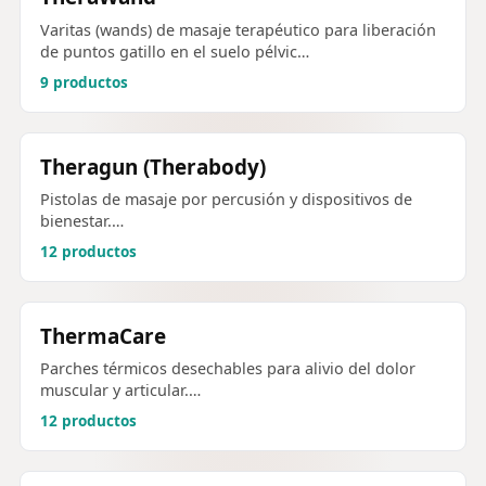
Varitas (wands) de masaje terapéutico para liberación
de puntos gatillo en el suelo pélvic…
9 productos
Theragun (Therabody)
Pistolas de masaje por percusión y dispositivos de
bienestar.…
12 productos
ThermaCare
Parches térmicos desechables para alivio del dolor
muscular y articular.…
12 productos