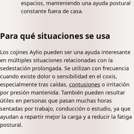
espacios, manteniendo una ayuda postural
constante fuera de casa.
Para qué situaciones se usa
Los cojines Aylio pueden ser una ayuda interesante
en múltiples situaciones relacionadas con la
sedestación prolongada. Se utilizan con frecuencia
cuando existe dolor o sensibilidad en el coxis,
especialmente tras caídas,
contusiones
o irritación
por presión mantenida. También pueden resultar
útiles en personas que pasan muchas horas
sentadas por trabajo, conducción o estudio, ya que
ayudan a repartir mejor la carga y a reducir la fatiga
postural.