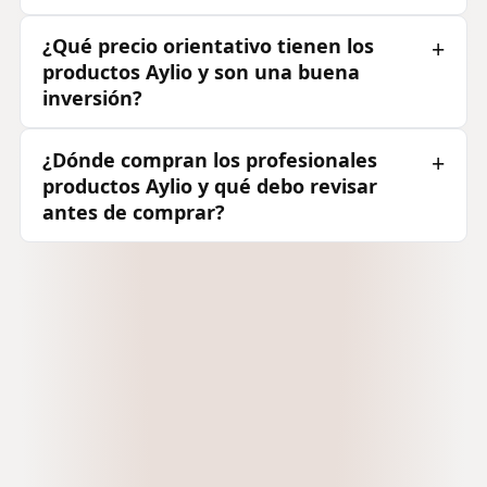
¿Qué precio orientativo tienen los
productos Aylio y son una buena
inversión?
¿Dónde compran los profesionales
productos Aylio y qué debo revisar
antes de comprar?