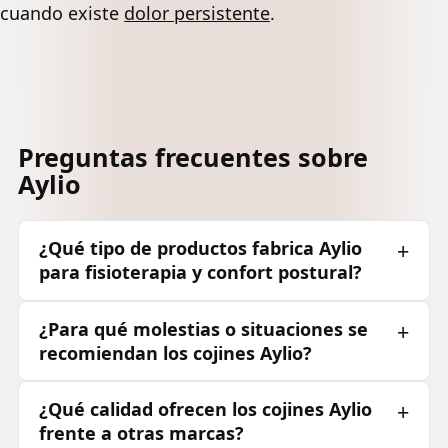
cuando existe
dolor persistente
.
Preguntas frecuentes sobre
Aylio
¿Qué tipo de productos fabrica Aylio
para fisioterapia y confort postural?
¿Para qué molestias o situaciones se
recomiendan los cojines Aylio?
¿Qué calidad ofrecen los cojines Aylio
frente a otras marcas?