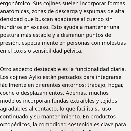
ergonómico. Sus cojines suelen incorporar formas
anatómicas, zonas de descarga y espumas de alta
densidad que buscan adaptarse al cuerpo sin
hundirse en exceso. Esto ayuda a mantener una
postura más estable y a disminuir puntos de
presión, especialmente en personas con molestias
en el coxis o sensibilidad pélvica.
Otro aspecto destacable es la funcionalidad diaria.
Los cojines Aylio están pensados para integrarse
fácilmente en diferentes entornos: trabajo, hogar,
coche o desplazamientos. Además, muchos
modelos incorporan fundas extraíbles y tejidos
agradables al contacto, lo que facilita su uso
continuado y su mantenimiento. En productos
ortopédicos, la comodidad sostenida es clave para