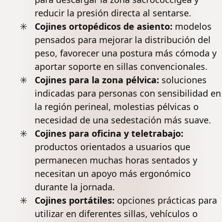
reducir la presión directa al sentarse.
Cojines ortopédicos de asiento:
modelos
pensados para mejorar la distribución del
peso, favorecer una postura más cómoda y
aportar soporte en sillas convencionales.
Cojines para la zona pélvica:
soluciones
indicadas para personas con sensibilidad en
la región perineal,
molestias pélvicas
o
necesidad de una sedestación más suave.
Cojines para oficina y teletrabajo:
productos orientados a usuarios que
permanecen muchas horas sentados y
necesitan un apoyo más ergonómico
durante la jornada.
Cojines portátiles:
opciones prácticas para
utilizar en diferentes sillas, vehículos o