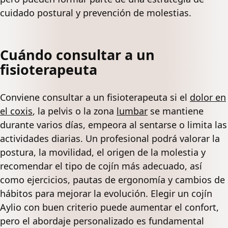
cuidado postural y prevención de molestias.
Cuándo consultar a un
fisioterapeuta
Conviene consultar a un fisioterapeuta si el
dolor en
el coxis
, la pelvis o la zona
lumbar
se mantiene
durante varios días, empeora al sentarse o limita las
actividades diarias. Un profesional podrá valorar la
postura, la movilidad, el origen de la molestia y
recomendar el tipo de cojín más adecuado, así
como ejercicios, pautas de ergonomía y cambios de
hábitos para mejorar la evolución. Elegir un cojín
Aylio con buen criterio puede aumentar el confort,
pero el abordaje personalizado es fundamental