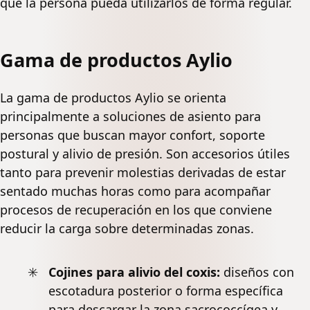
que la persona pueda utilizarlos de forma regular.
Gama de productos Aylio
La gama de productos Aylio se orienta
principalmente a soluciones de asiento para
personas que buscan mayor confort, soporte
postural y alivio de presión. Son accesorios útiles
tanto para prevenir molestias derivadas de estar
sentado muchas horas como para acompañar
procesos de recuperación en los que conviene
reducir la carga sobre determinadas zonas.
Cojines para alivio del coxis:
diseños con
escotadura posterior o forma específica
para descargar la zona sacrococcígea y