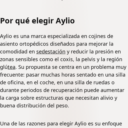
Por qué elegir Aylio
Aylio es una marca especializada en cojines de
asiento ortopédicos diseñados para mejorar la
comodidad en
sedestación
y reducir la presión en
zonas sensibles como el coxis, la pelvis y la región
glú
tea
. Su propuesta se centra en un problema muy
frecuente: pasar muchas horas sentado en una silla
de oficina, en el coche, en una silla de ruedas o
durante periodos de recuperación puede aumentar
la carga sobre estructuras que necesitan alivio y
buena distribución del peso.
Una de las razones para elegir Aylio es su enfoque