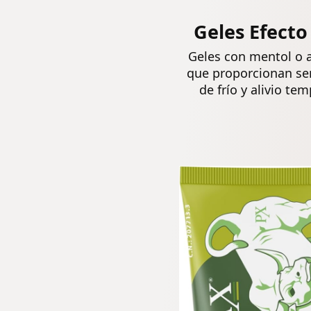
Geles Efecto
Geles con mentol o a
que proporcionan se
de frío y alivio tem