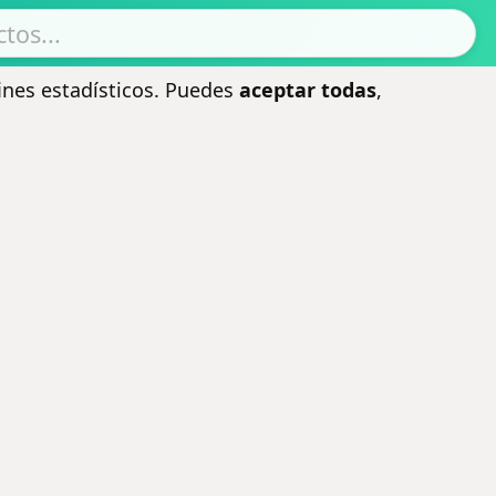
ines estadísticos. Puedes
aceptar todas
,