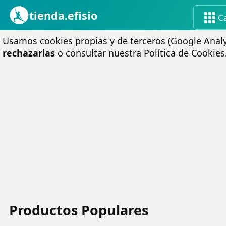
tienda.efisio
C
Usamos cookies propias y de terceros (Google Analyt
rechazarlas
o consultar nuestra
Política de Cookies
Productos Populares