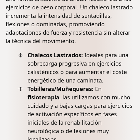
ejercicios de peso corporal. Un chaleco lastrado
incrementa la intensidad de sentadillas,
flexiones o dominadas, promoviendo
adaptaciones de fuerza y resistencia sin alterar
la técnica del movimiento.
Chalecos Lastrados:
Ideales para una
sobrecarga progresiva en ejercicios
calisténicos o para aumentar el coste
energético de una caminata.
Tobilleras/Muñequeras:
En
fisioterapia
, las utilizamos con mucho
cuidado y a bajas cargas para ejercicios
de activación específicos en fases
iniciales de la
rehabilitación
neurológica
o de lesiones muy
localizadas.