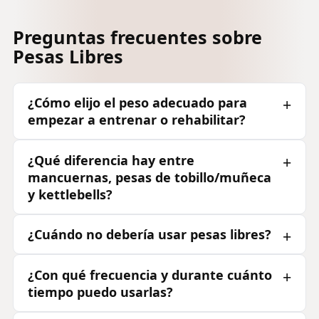
Preguntas frecuentes sobre
Pesas Libres
¿Cómo elijo el peso adecuado para
empezar a entrenar o rehabilitar?
¿Qué diferencia hay entre
mancuernas, pesas de tobillo/muñeca
y kettlebells?
¿Cuándo no debería usar pesas libres?
¿Con qué frecuencia y durante cuánto
tiempo puedo usarlas?