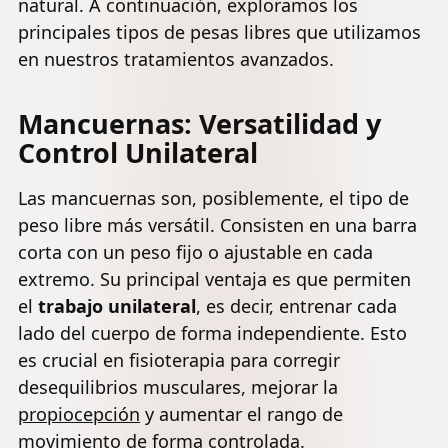
natural. A continuación, exploramos los
principales tipos de pesas libres que utilizamos
en nuestros tratamientos avanzados.
Mancuernas: Versatilidad y
Control Unilateral
Las mancuernas son, posiblemente, el tipo de
peso libre más versátil. Consisten en una barra
corta con un peso fijo o ajustable en cada
extremo. Su principal ventaja es que permiten
el
trabajo unilateral
, es decir, entrenar cada
lado del cuerpo de forma independiente. Esto
es crucial en fisioterapia para corregir
desequilibrios musculares, mejorar la
propiocepción
y aumentar el rango de
movimiento de forma controlada.