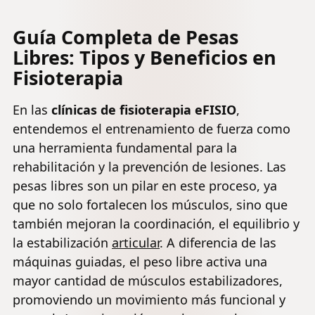
Guía Completa de Pesas
Libres: Tipos y Beneficios en
Fisioterapia
En las
clínicas de fisioterapia eFISIO
,
entendemos el entrenamiento de fuerza como
una herramienta fundamental para la
rehabilitación y la prevención de lesiones. Las
pesas libres son un pilar en este proceso, ya
que no solo fortalecen los músculos, sino que
también mejoran la coordinación, el equilibrio y
la estabilización
articular
. A diferencia de las
máquinas guiadas, el peso libre activa una
mayor cantidad de músculos estabilizadores,
promoviendo un movimiento más funcional y