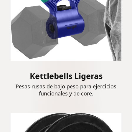
Kettlebells Ligeras
Pesas rusas de bajo peso para ejercicios
funcionales y de core.