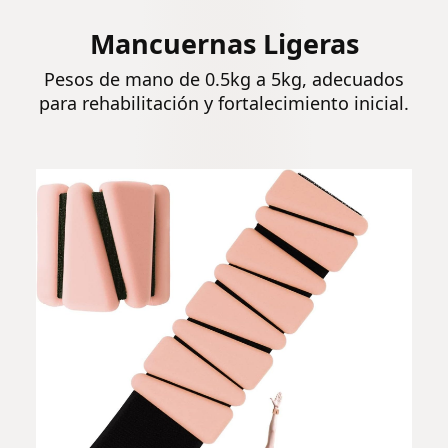
Mancuernas Ligeras
Pesos de mano de 0.5kg a 5kg, adecuados
para rehabilitación y fortalecimiento inicial.