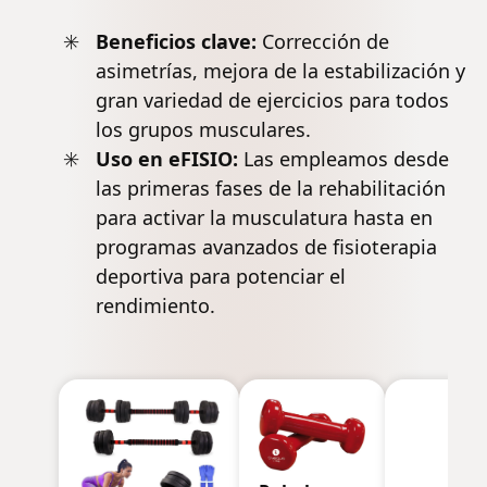
Beneficios clave:
Corrección de
asimetrías, mejora de la estabilización y
gran variedad de ejercicios para todos
los grupos musculares.
Uso en eFISIO:
Las empleamos desde
las primeras fases de la rehabilitación
para activar la musculatura hasta en
programas avanzados de
fisioterapia
deportiva
para potenciar el
rendimiento.