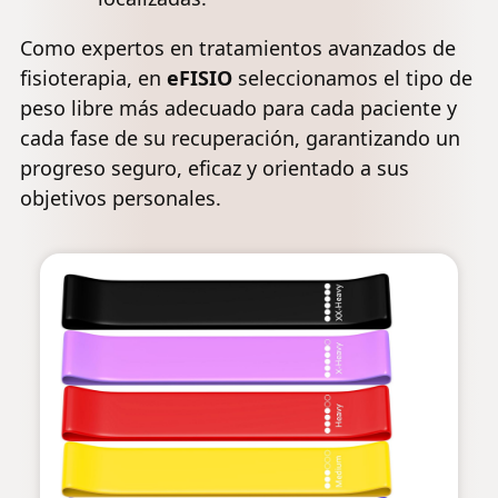
Como expertos en tratamientos avanzados de
fisioterapia, en
eFISIO
seleccionamos el tipo de
peso libre más adecuado para cada paciente y
cada fase de su recuperación, garantizando un
progreso seguro, eficaz y orientado a sus
objetivos personales.