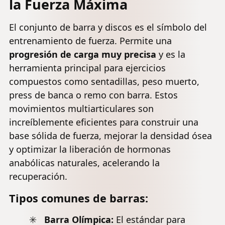
la Fuerza Máxima
El conjunto de barra y discos es el símbolo del
entrenamiento de fuerza. Permite una
progresión de carga muy precisa
y es la
herramienta principal para ejercicios
compuestos como sentadillas, peso muerto,
press de banca o remo con barra. Estos
movimientos multiarticulares son
increíblemente eficientes para construir una
base sólida de fuerza, mejorar la densidad ósea
y optimizar la liberación de hormonas
anabólicas naturales, acelerando la
recuperación.
Tipos comunes de barras:
Barra Olímpica:
El estándar para