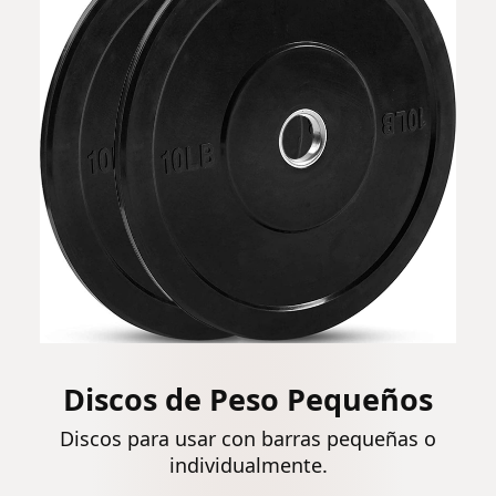
Discos de Peso Pequeños
Discos para usar con barras pequeñas o
individualmente.