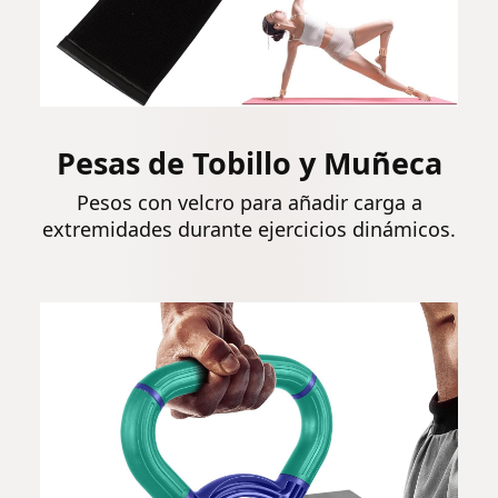
Pesas de Tobillo y Muñeca
Pesos con velcro para añadir carga a
extremidades durante ejercicios dinámicos.