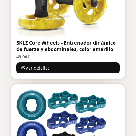
SKLZ Core Wheels - Entrenador dinámico
de fuerza y abdominales, color amarillo
49,90€
Ver detalles