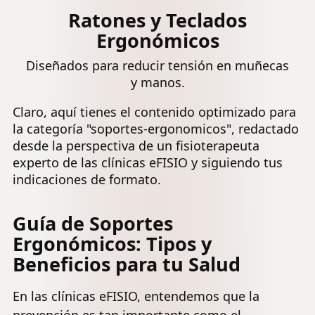
Ratones y Teclados
Ergonómicos
Diseñados para reducir tensión en muñecas
y manos.
Claro, aquí tienes el contenido optimizado para
la categoría "soportes-ergonomicos", redactado
desde la perspectiva de un fisioterapeuta
experto de las clínicas eFISIO y siguiendo tus
indicaciones de formato.
Guía de Soportes
Ergonómicos: Tipos y
Beneficios para tu Salud
En las clínicas eFISIO, entendemos que la