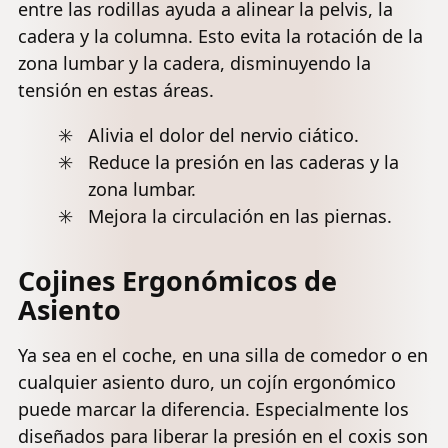
entre las rodillas ayuda a alinear la pelvis, la
cadera y la columna. Esto evita la rotación de la
zona lumbar y la cadera, disminuyendo la
tensión en estas áreas.
Alivia el dolor del nervio ciático.
Reduce la presión en las caderas y la
zona lumbar.
Mejora la circulación en las piernas.
Cojines Ergonómicos de
Asiento
Ya sea en el coche, en una silla de comedor o en
cualquier asiento duro, un cojín ergonómico
puede marcar la diferencia. Especialmente los
diseñados para liberar la presión en el coxis son