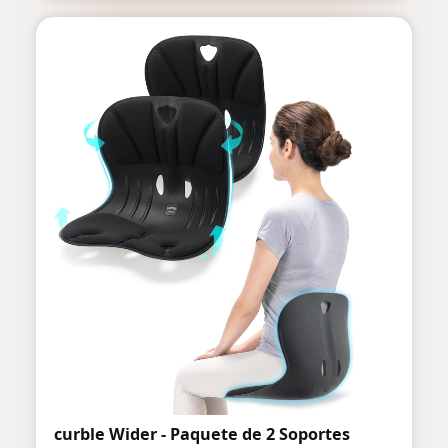
curble Wider - Paquete de 2 Soportes