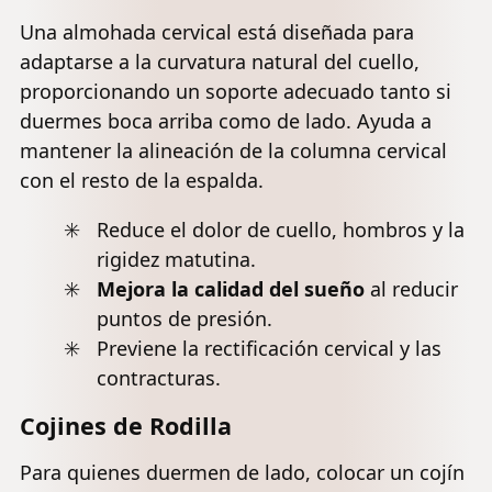
Una almohada cervical está diseñada para
adaptarse a la curvatura natural del cuello,
proporcionando un soporte adecuado tanto si
duermes boca arriba como de lado. Ayuda a
mantener la alineación de la columna cervical
con el resto de la espalda.
Reduce el dolor de cuello, hombros y la
rigidez matutina.
Mejora la calidad del sueño
al reducir
puntos de presión.
Previene la
rectificación cervical
y las
contracturas.
Cojines de Rodilla
Para quienes duermen de lado, colocar un cojín