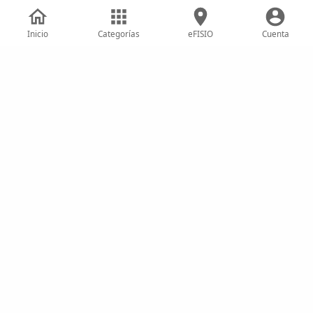
Inicio
Categorías
eFISIO
Cuenta