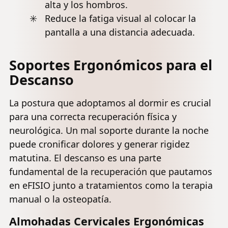
alta y los hombros.
Reduce la fatiga visual al colocar la
pantalla a una distancia adecuada.
Soportes Ergonómicos para el
Descanso
La postura que adoptamos al dormir es crucial
para una correcta recuperación física y
neurológica. Un mal soporte durante la noche
puede cronificar dolores y generar rigidez
matutina. El descanso es una parte
fundamental de la recuperación que pautamos
en eFISIO junto a tratamientos como la terapia
manual o la osteopatía.
Almohadas Cervicales Ergonómicas