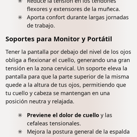
Reduce la tensión en los tendones
flexores y extensores de la muñeca.
Aporta confort durante largas jornadas
de trabajo.
Soportes para Monitor y Portátil
Tener la pantalla por debajo del nivel de los ojos
obliga a flexionar el cuello, generando una gran
tensión en la zona cervical. Un soporte eleva la
pantalla para que la parte superior de la misma
quede a la altura de tus ojos, permitiendo que
tu cuello y cabeza se mantengan en una
posición neutra y relajada.
Previene el
dolor de cuello
y las
cefaleas tensionales.
Mejora la postura general de la espalda