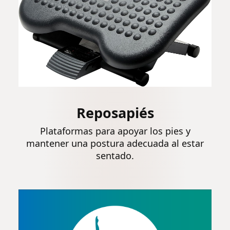
Reposapiés
Plataformas para apoyar los pies y
mantener una postura adecuada al estar
sentado.