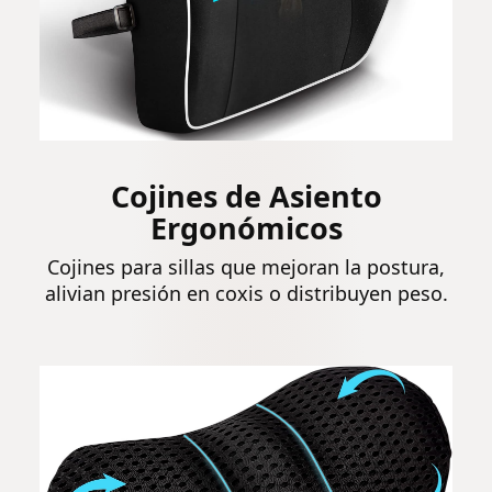
Cojines de Asiento
Ergonómicos
Cojines para sillas que mejoran la postura,
alivian presión en coxis o distribuyen peso.