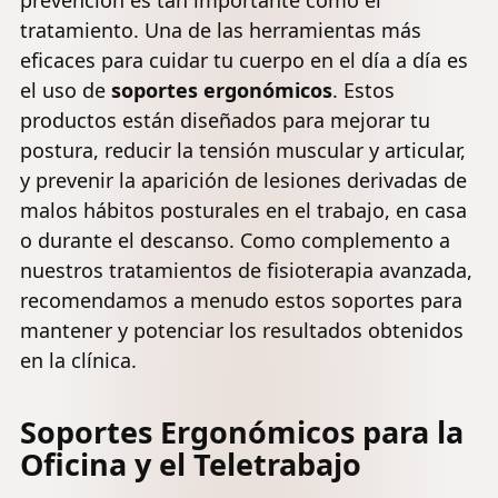
prevención es tan importante como el
tratamiento. Una de las herramientas más
eficaces para cuidar tu cuerpo en el día a día es
el uso de
soportes ergonómicos
. Estos
productos están diseñados para mejorar tu
postura, reducir la tensión muscular y articular,
y prevenir la aparición de lesiones derivadas de
malos hábitos posturales en el trabajo, en casa
o durante el descanso. Como complemento a
nuestros tratamientos de fisioterapia avanzada,
recomendamos a menudo estos soportes para
mantener y potenciar los resultados obtenidos
en la clínica.
Soportes Ergonómicos para la
Oficina y el Teletrabajo