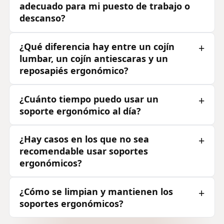
adecuado para mi puesto de trabajo o
descanso?
¿Qué diferencia hay entre un cojín
lumbar, un cojín antiescaras y un
reposapiés ergonómico?
¿Cuánto tiempo puedo usar un
soporte ergonómico al día?
¿Hay casos en los que no sea
recomendable usar soportes
ergonómicos?
¿Cómo se limpian y mantienen los
soportes ergonómicos?