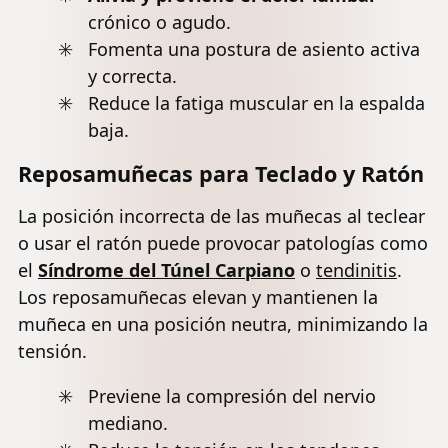
crónico o agudo.
Fomenta una postura de asiento activa
y correcta.
Reduce la fatiga muscular en la espalda
baja.
Reposamuñecas para Teclado y Ratón
La posición incorrecta de las muñecas al teclear
o usar el ratón puede provocar patologías como
el
Síndrome del Túnel Carpiano
o
tendinitis
.
Los reposamuñecas elevan y mantienen la
muñeca en una posición neutra, minimizando la
tensión.
Previene la compresión del nervio
mediano.