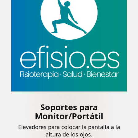
Soportes para
Monitor/Portátil
Elevadores para colocar la pantalla a la
altura de los ojos.