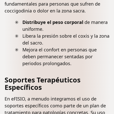
fundamentales para personas que sufren de
coccigodinia o dolor en la zona sacra.
Distribuye el peso corporal
de manera
uniforme.
Libera la presión sobre el coxis y la zona
del sacro.
Mejora el confort en personas que
deben permanecer sentadas por
periodos prolongados.
Soportes Terapéuticos
Específicos
En eFISIO, a menudo integramos el uso de
soportes específicos como parte de un plan de
tratamiento para patologías concretas. Su uso