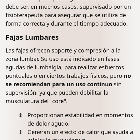
debe ser, en muchos casos, supervisado por un
fisioterapeuta para asegurar que se utiliza de
forma correcta y durante el tiempo adecuado.
Fajas Lumbares
Las fajas ofrecen soporte y compresión a la
zona lumbar. Su uso está indicado en fases
agudas de
lumbalgia
, para realizar esfuerzos
puntuales o en ciertos trabajos físicos, pero
no
se recomiendan para un uso continuo
sin
supervisión, ya que pueden debilitar la
musculatura del "core".
Proporcionan estabilidad en momentos
de dolor agudo.
Generan un efecto de calor que ayuda a