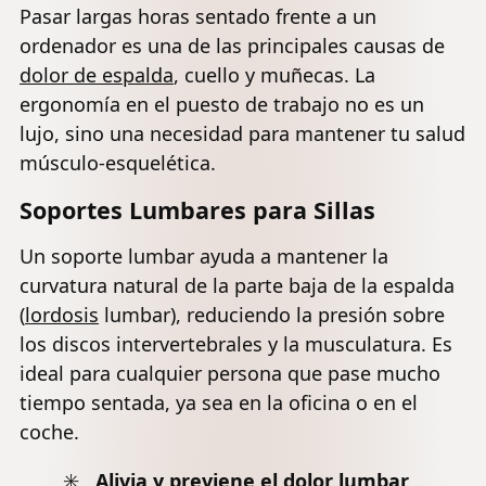
Pasar largas horas sentado frente a un
ordenador es una de las principales causas de
dolor de espalda
, cuello y muñecas. La
ergonomía en el puesto de trabajo no es un
lujo, sino una necesidad para mantener tu salud
músculo-esquelética.
Soportes Lumbares para Sillas
Un soporte lumbar ayuda a mantener la
curvatura natural de la parte baja de la espalda
(
lordosis
lumbar), reduciendo la presión sobre
los discos intervertebrales y la musculatura. Es
ideal para cualquier persona que pase mucho
tiempo sentada, ya sea en la oficina o en el
coche.
Alivia y previene el
dolor lumbar