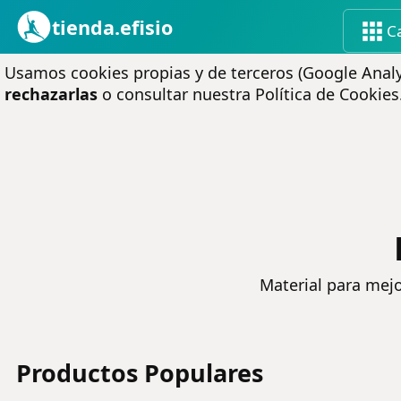
tienda.efisio
C
Usamos cookies propias y de terceros (Google Analyt
rechazarlas
o consultar nuestra
Política de Cookies
Material para mejor
Productos Populares