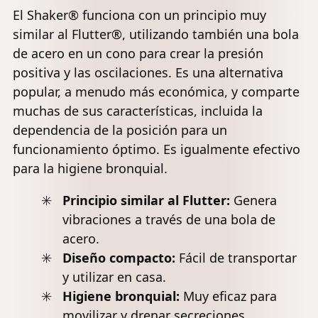
El Shaker® funciona con un principio muy
similar al Flutter®, utilizando también una bola
de acero en un cono para crear la presión
positiva y las oscilaciones. Es una alternativa
popular, a menudo más económica, y comparte
muchas de sus características, incluida la
dependencia de la posición para un
funcionamiento óptimo. Es igualmente efectivo
para la higiene bronquial.
Principio similar al Flutter:
Genera
vibraciones a través de una bola de
acero.
Diseño compacto:
Fácil de transportar
y utilizar en casa.
Higiene bronquial:
Muy eficaz para
movilizar y drenar secreciones.