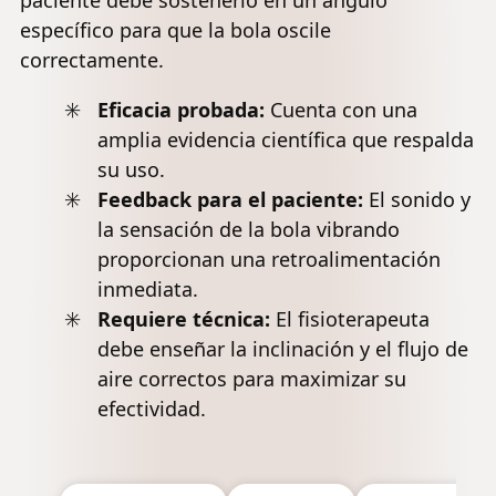
paciente debe sostenerlo en un ángulo
específico para que la bola oscile
correctamente.
Eficacia probada:
Cuenta con una
amplia evidencia científica que respalda
su uso.
Feedback para el paciente:
El sonido y
la sensación de la bola vibrando
proporcionan una retroalimentación
inmediata.
Requiere técnica:
El fisioterapeuta
debe enseñar la inclinación y el flujo de
aire correctos para maximizar su
efectividad.