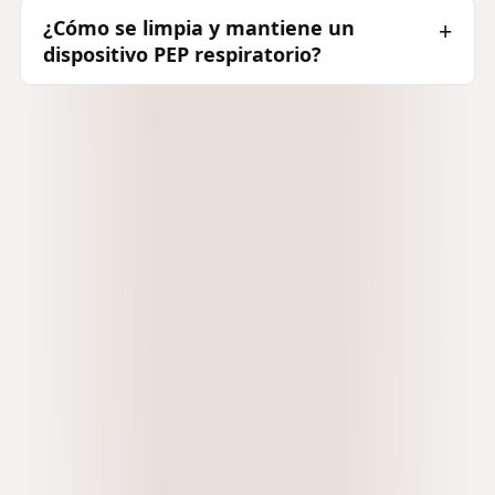
¿Cómo se limpia y mantiene un
dispositivo PEP respiratorio?