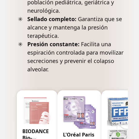
población pediátrica, geriátrica y
neurológica.
Sellado completo:
Garantiza que se
alcance y mantenga la presión
terapéutica.
Presión constante:
Facilita una
espiración controlada para movilizar
secreciones y prevenir el colapso
alveolar.
BIODANCE
L'Oréal Paris
Bio-