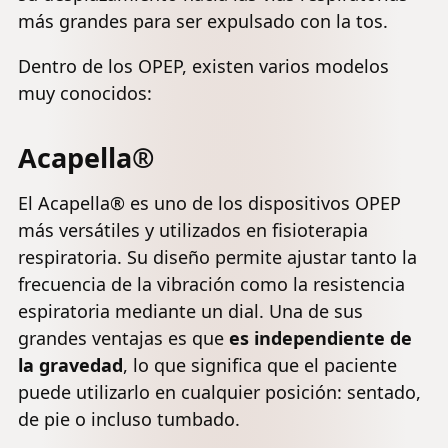
más grandes para ser expulsado con la tos.
Dentro de los OPEP, existen varios modelos
muy conocidos:
Acapella®
El Acapella® es uno de los dispositivos OPEP
más versátiles y utilizados en fisioterapia
respiratoria. Su diseño permite ajustar tanto la
frecuencia de la vibración como la resistencia
espiratoria mediante un dial. Una de sus
grandes ventajas es que
es independiente de
la gravedad
, lo que significa que el paciente
puede utilizarlo en cualquier posición: sentado,
de pie o incluso tumbado.