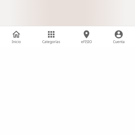
Inicio
Categorías
eFISIO
Cuenta