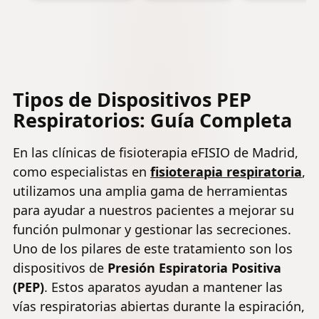
Tipos de Dispositivos PEP
Respiratorios: Guía Completa
En las clínicas de fisioterapia eFISIO de Madrid,
como especialistas en
fisioterapia respiratoria
,
utilizamos una amplia gama de herramientas
para ayudar a nuestros pacientes a mejorar su
función pulmonar y gestionar las secreciones.
Uno de los pilares de este tratamiento son los
dispositivos de
Presión Espiratoria Positiva
(PEP)
. Estos aparatos ayudan a mantener las
vías respiratorias abiertas durante la espiración,