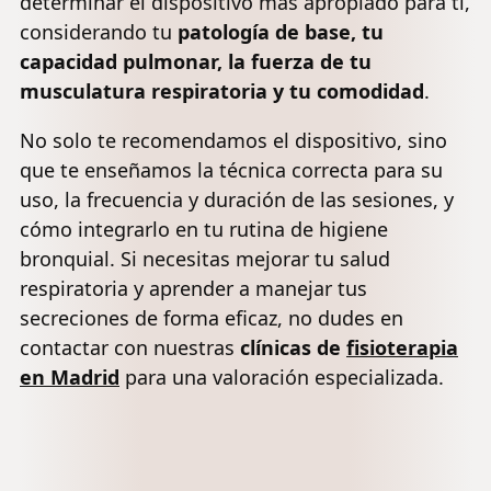
determinar el dispositivo más apropiado para ti,
considerando tu
patología de base, tu
capacidad pulmonar, la fuerza de tu
musculatura respiratoria y tu comodidad
.
No solo te recomendamos el dispositivo, sino
que te enseñamos la técnica correcta para su
uso, la frecuencia y duración de las sesiones, y
cómo integrarlo en tu rutina de higiene
bronquial. Si necesitas mejorar tu salud
respiratoria y aprender a manejar tus
secreciones de forma eficaz, no dudes en
contactar con nuestras
clínicas de
fisioterapia
en Madrid
para una valoración especializada.