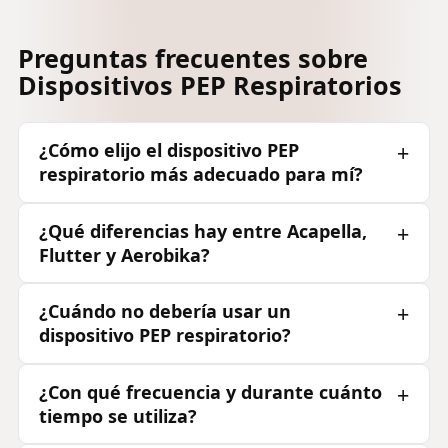
Preguntas frecuentes sobre
Dispositivos PEP Respiratorios
¿Cómo elijo el dispositivo PEP
respiratorio más adecuado para mí?
¿Qué diferencias hay entre Acapella,
Flutter y Aerobika?
¿Cuándo no debería usar un
dispositivo PEP respiratorio?
¿Con qué frecuencia y durante cuánto
tiempo se utiliza?