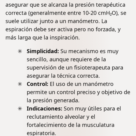
asegurar que se alcanza la presión terapéutica
correcta (generalmente entre 10-20 cmH₂O), se
suele utilizar junto a un manómetro. La
espiración debe ser activa pero no forzada, y
más larga que la inspiración.
Simplicidad:
Su mecanismo es muy
sencillo, aunque requiere de la
supervisión de un fisioterapeuta para
asegurar la técnica correcta.
Control:
El uso de un manómetro
permite un control preciso y objetivo de
la presión generada.
Indicaciones:
Son muy útiles para el
reclutamiento alveolar y el
fortalecimiento de la musculatura
espiratoria.