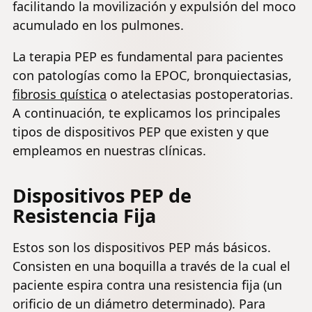
facilitando la movilización y expulsión del moco
acumulado en los pulmones.
La terapia PEP es fundamental para pacientes
con patologías como la EPOC, bronquiectasias,
fibrosis quística
o atelectasias postoperatorias.
A continuación, te explicamos los principales
tipos de dispositivos PEP que existen y que
empleamos en nuestras clínicas.
Dispositivos PEP de
Resistencia Fija
Estos son los dispositivos PEP más básicos.
Consisten en una boquilla a través de la cual el
paciente espira contra una resistencia fija (un
orificio de un diámetro determinado). Para