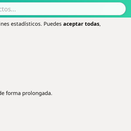
ines estadísticos. Puedes
aceptar todas
,
) de forma prolongada.