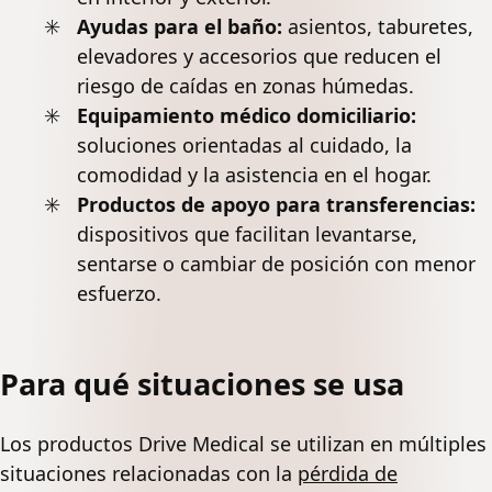
Ayudas para el baño:
asientos, taburetes,
elevadores y accesorios que reducen el
riesgo de caídas en zonas húmedas.
Equipamiento médico domiciliario:
soluciones orientadas al cuidado, la
comodidad y la asistencia en el hogar.
Productos de apoyo para transferencias:
dispositivos que facilitan levantarse,
sentarse o cambiar de posición con menor
esfuerzo.
Para qué situaciones se usa
Los productos Drive Medical se utilizan en múltiples
situaciones relacionadas con la
pérdida de