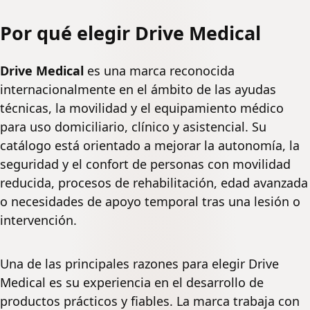
Por qué elegir Drive Medical
Drive Medical
es una marca reconocida
internacionalmente en el ámbito de las ayudas
técnicas, la movilidad y el equipamiento médico
para uso domiciliario, clínico y asistencial. Su
catálogo está orientado a mejorar la autonomía, la
seguridad y el confort de personas con movilidad
reducida, procesos de rehabilitación, edad avanzada
o necesidades de apoyo temporal tras una lesión o
intervención.
Una de las principales razones para elegir Drive
Medical es su experiencia en el desarrollo de
productos prácticos y fiables. La marca trabaja con