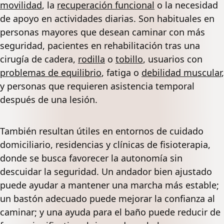
movilidad
, la
recuperación funcional
o la necesidad
de apoyo en actividades diarias. Son habituales en
personas mayores que desean caminar con más
seguridad, pacientes en rehabilitación tras una
cirugía de cadera,
rodilla
o
tobillo
, usuarios con
problemas de equilibrio
, fatiga o
debilidad muscular
,
y personas que requieren asistencia temporal
después de una lesión.
También resultan útiles en entornos de cuidado
domiciliario, residencias y clínicas de fisioterapia,
donde se busca favorecer la autonomía sin
descuidar la seguridad. Un andador bien ajustado
puede ayudar a mantener una marcha más estable;
un bastón adecuado puede mejorar la confianza al
caminar; y una ayuda para el baño puede reducir de