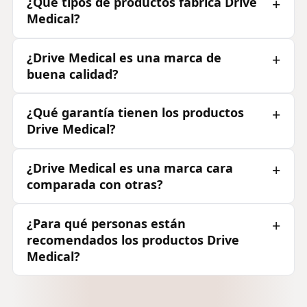
¿Qué tipos de productos fabrica Drive
Medical?
¿Drive Medical es una marca de
buena calidad?
¿Qué garantía tienen los productos
Drive Medical?
¿Drive Medical es una marca cara
comparada con otras?
¿Para qué personas están
recomendados los productos Drive
Medical?