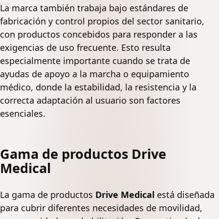
La marca también trabaja bajo estándares de
fabricación y control propios del sector sanitario,
con productos concebidos para responder a las
exigencias de uso frecuente. Esto resulta
especialmente importante cuando se trata de
ayudas de apoyo a la marcha o equipamiento
médico, donde la estabilidad, la resistencia y la
correcta adaptación al usuario son factores
esenciales.
Gama de productos Drive
Medical
La gama de productos
Drive Medical
está diseñada
para cubrir diferentes necesidades de movilidad,