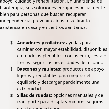
apoyo, cuidado y rehabilitación. En una tienda de
fisioterapia, sus soluciones encajan especialmente
bien para personas que buscan recuperar
independencia, prevenir caídas o facilitar la
asistencia en casa y en centros sanitarios.
Andadores y rollators:
ayudas para
caminar con mayor estabilidad, disponibles
en modelos plegables, con asiento, cesta o
frenos, según las necesidades del usuario.
Bastones y muletas:
productos de apoyo
ligeros y regulables para mejorar el
equilibrio y descargar parcialmente una
extremidad.
Sillas de ruedas:
opciones manuales y de
transporte para desplazamientos seguros
en interior y exterior.