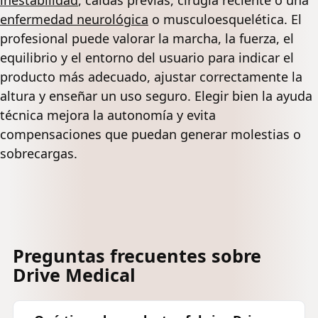
enfermedad neurológica
o musculoesquelética. El
profesional puede valorar la marcha, la fuerza, el
equilibrio y el entorno del usuario para indicar el
producto más adecuado, ajustar correctamente la
altura y enseñar un uso seguro. Elegir bien la ayuda
técnica mejora la autonomía y evita
compensaciones que puedan generar molestias o
sobrecargas.
Preguntas frecuentes sobre
Drive Medical