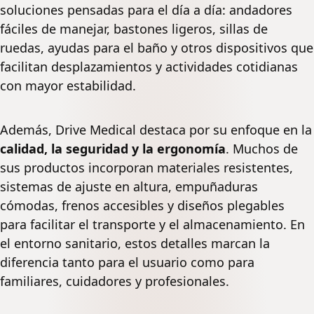
soluciones pensadas para el día a día: andadores
fáciles de manejar, bastones ligeros, sillas de
ruedas, ayudas para el baño y otros dispositivos que
facilitan desplazamientos y actividades cotidianas
con mayor estabilidad.
Además, Drive Medical destaca por su enfoque en la
calidad, la seguridad y la ergonomía
. Muchos de
sus productos incorporan materiales resistentes,
sistemas de ajuste en altura, empuñaduras
cómodas, frenos accesibles y diseños plegables
para facilitar el transporte y el almacenamiento. En
el entorno sanitario, estos detalles marcan la
diferencia tanto para el usuario como para
familiares, cuidadores y profesionales.