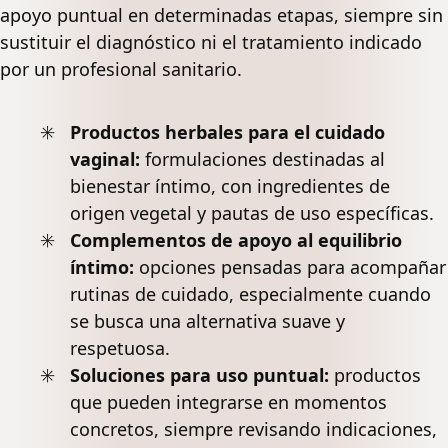
apoyo puntual en determinadas etapas, siempre sin
sustituir el diagnóstico ni el tratamiento indicado
por un profesional sanitario.
Productos herbales para el cuidado
vaginal:
formulaciones destinadas al
bienestar íntimo, con ingredientes de
origen vegetal y pautas de uso específicas.
Complementos de apoyo al equilibrio
íntimo:
opciones pensadas para acompañar
rutinas de cuidado, especialmente cuando
se busca una alternativa suave y
respetuosa.
Soluciones para uso puntual:
productos
que pueden integrarse en momentos
concretos, siempre revisando indicaciones,