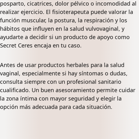
posparto, cicatrices, dolor pélvico o incomodidad al
realizar ejercicio. El fisioterapeuta puede valorar la
función muscular, la postura, la respiración y los
hábitos que influyen en la salud vulvovaginal, y
ayudarte a decidir si un producto de apoyo como
Secret Ceres encaja en tu caso.
Antes de usar productos herbales para la salud
vaginal, especialmente si hay síntomas o dudas,
consulta siempre con un profesional sanitario
cualificado. Un buen asesoramiento permite cuidar
la zona íntima con mayor seguridad y elegir la
opción más adecuada para cada situación.