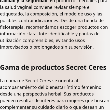
calidad y la seguridad
. En productos herbales para
la salud vaginal conviene revisar siempre el
etiquetado, la composición, el modo de uso y las
posibles contraindicaciones. Desde una tienda de
fisioterapia, recomendamos escoger productos con
información clara, lote identificable y pautas de
utilización comprensibles, evitando usos
improvisados o prolongados sin supervisión.
Gama de productos Secret Ceres
La gama de Secret Ceres se orienta al
acompañamiento del bienestar íntimo femenino
desde una perspectiva herbal. Sus productos
pueden resultar de interés para mujeres que buscan
complementar su cuidado diario o que desean un