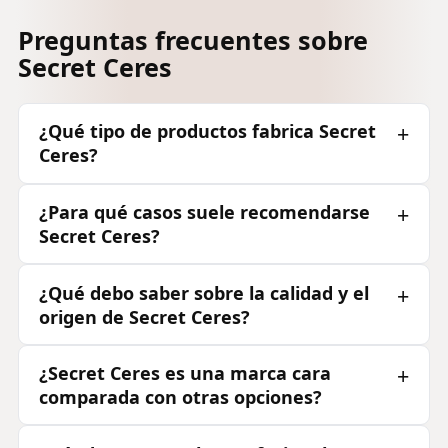
Preguntas frecuentes sobre
Secret Ceres
¿Qué tipo de productos fabrica Secret
Ceres?
¿Para qué casos suele recomendarse
Secret Ceres?
¿Qué debo saber sobre la calidad y el
origen de Secret Ceres?
¿Secret Ceres es una marca cara
comparada con otras opciones?