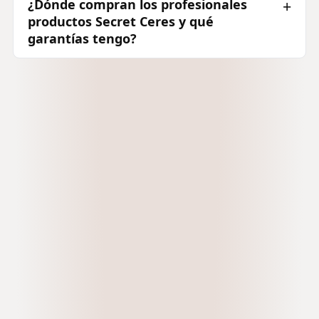
¿Dónde compran los profesionales
productos Secret Ceres y qué
garantías tengo?