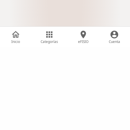
Inicio
Categorías
eFISIO
Cuenta