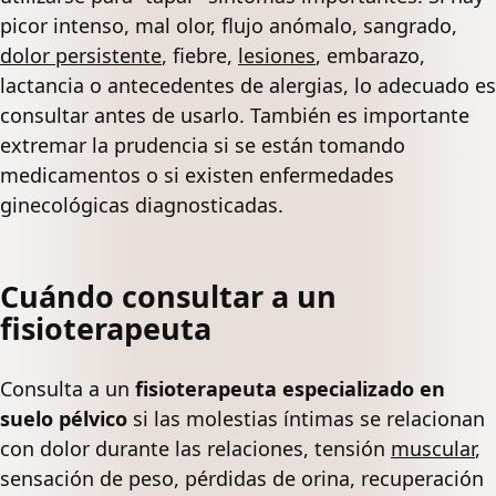
picor intenso, mal olor, flujo anómalo, sangrado,
dolor persistente
, fiebre,
lesiones
, embarazo,
lactancia o antecedentes de alergias, lo adecuado es
consultar antes de usarlo. También es importante
extremar la prudencia si se están tomando
medicamentos o si existen enfermedades
ginecológicas diagnosticadas.
Cuándo consultar a un
fisioterapeuta
Consulta a un
fisioterapeuta especializado en
suelo pélvico
si las molestias íntimas se relacionan
con dolor durante las relaciones, tensión
muscular
,
sensación de peso, pérdidas de orina, recuperación