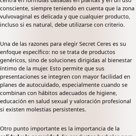
consciente, siempre teniendo en cuenta que la zona
vulvovaginal es delicada y que cualquier producto,
incluso si es natural, debe utilizarse con criterio.
Una de las razones para elegir Secret Ceres es su
enfoque específico: no se trata de productos
genéricos, sino de soluciones dirigidas al bienestar
íntimo de la mujer. Esto permite que sus
presentaciones se integren con mayor facilidad en
planes de autocuidado, especialmente cuando se
combinan con hábitos adecuados de higiene,
educación en salud sexual y valoración profesional
si existen molestias persistentes.
Otro punto importante es la importancia de la