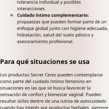
tolerancia individual y posibles
interacciones.
Cuidado íntimo complementario:
propuestas que pueden formar parte de un
enfoque global junto con higiene adecuada,
hidratación, salud del suelo pélvico y
asesoramiento profesional.
Para qué situaciones se usa
Los productos Secret Ceres pueden contemplarse
como parte del cuidado íntimo femenino en
situaciones en las que se busca favorecer la
sensación de confort y bienestar vaginal. Pueden
resultar útiles dentro de una rutina de autocuidado
cuando hay interés por productos herbales, siempre