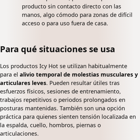
producto sin contacto directo con las
manos, algo cómodo para zonas de difícil
acceso o para uso fuera de casa.
Para qué situaciones se usa
Los productos Icy Hot se utilizan habitualmente
para el
alivio temporal de molestias musculares y
articulares leves
. Pueden resultar útiles tras
esfuerzos físicos, sesiones de entrenamiento,
trabajos repetitivos o periodos prolongados en
posturas mantenidas. También son una opción
práctica para quienes sienten tensión localizada en
la espalda, cuello, hombros, piernas o
articulaciones.