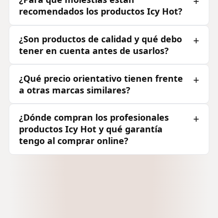
recomendados los productos Icy Hot?
¿Son productos de calidad y qué debo
tener en cuenta antes de usarlos?
¿Qué precio orientativo tienen frente
a otras marcas similares?
¿Dónde compran los profesionales
productos Icy Hot y qué garantía
tengo al comprar online?