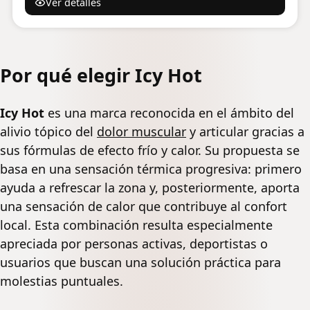
Ver detalles
Por qué elegir Icy Hot
Icy Hot
es una marca reconocida en el ámbito del
alivio tópico del
dolor muscular
y articular gracias a
sus fórmulas de efecto frío y calor. Su propuesta se
basa en una sensación térmica progresiva: primero
ayuda a refrescar la zona y, posteriormente, aporta
una sensación de calor que contribuye al confort
local. Esta combinación resulta especialmente
apreciada por personas activas, deportistas o
usuarios que buscan una solución práctica para
molestias puntuales.