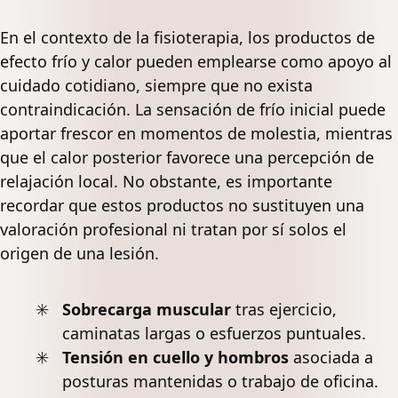
En el contexto de la fisioterapia, los productos de
efecto frío y calor pueden emplearse como apoyo al
cuidado cotidiano, siempre que no exista
contraindicación. La sensación de frío inicial puede
aportar frescor en momentos de molestia, mientras
que el calor posterior favorece una percepción de
relajación local. No obstante, es importante
recordar que estos productos no sustituyen una
valoración profesional ni tratan por sí solos el
origen de una lesión.
Sobrecarga muscular
tras ejercicio,
caminatas largas o esfuerzos puntuales.
Tensión en cuello y hombros
asociada a
posturas mantenidas o trabajo de oficina.