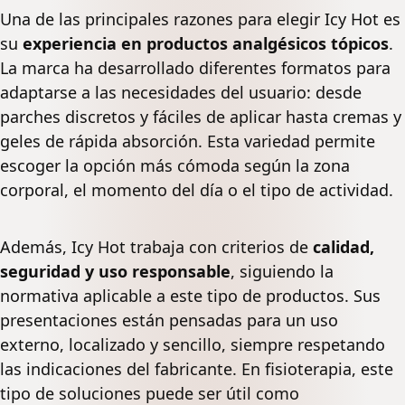
Una de las principales razones para elegir Icy Hot es
su
experiencia en productos analgésicos tópicos
.
La marca ha desarrollado diferentes formatos para
adaptarse a las necesidades del usuario: desde
parches discretos y fáciles de aplicar hasta cremas y
geles de rápida absorción. Esta variedad permite
escoger la opción más cómoda según la zona
corporal, el momento del día o el tipo de actividad.
Además, Icy Hot trabaja con criterios de
calidad,
seguridad y uso responsable
, siguiendo la
normativa aplicable a este tipo de productos. Sus
presentaciones están pensadas para un uso
externo, localizado y sencillo, siempre respetando
las indicaciones del fabricante. En fisioterapia, este
tipo de soluciones puede ser útil como