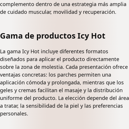
complemento dentro de una estrategia más amplia
de cuidado muscular, movilidad y recuperación.
Gama de productos Icy Hot
La gama Icy Hot incluye diferentes formatos
diseñados para aplicar el producto directamente
sobre la zona de molestia. Cada presentación ofrece
ventajas concretas: los parches permiten una
aplicación cómoda y prolongada, mientras que los
geles y cremas facilitan el masaje y la distribución
uniforme del producto. La elección depende del área
a tratar, la sensibilidad de la piel y las preferencias
personales.