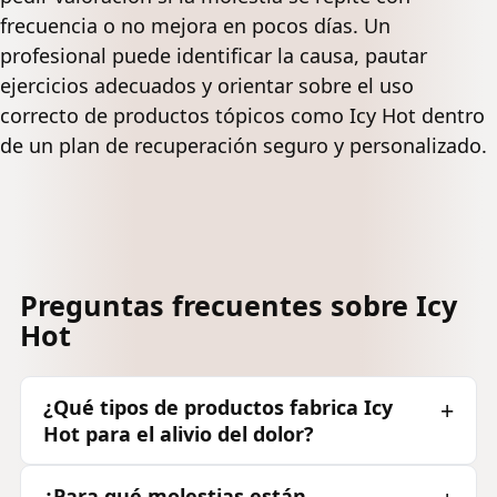
frecuencia o no mejora en pocos días. Un
profesional puede identificar la causa, pautar
ejercicios adecuados y orientar sobre el uso
correcto de productos tópicos como Icy Hot dentro
de un plan de recuperación seguro y personalizado.
Preguntas frecuentes sobre Icy
Hot
¿Qué tipos de productos fabrica Icy
Hot para el alivio del dolor?
¿Para qué molestias están