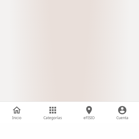
Inicio
Categorías
eFISIO
Cuenta