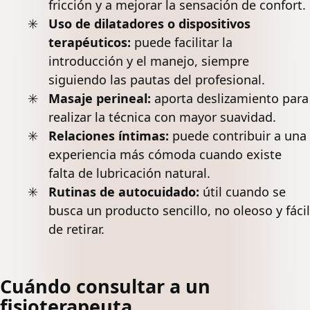
fricción y a mejorar la sensación de confort.
Uso de dilatadores o dispositivos
terapéuticos:
puede facilitar la
introducción y el manejo, siempre
siguiendo las pautas del profesional.
Masaje perineal:
aporta deslizamiento para
realizar la técnica con mayor suavidad.
Relaciones íntimas:
puede contribuir a una
experiencia más cómoda cuando existe
falta de lubricación natural.
Rutinas de autocuidado:
útil cuando se
busca un producto sencillo, no oleoso y fácil
de retirar.
Cuándo consultar a un
fisioterapeuta