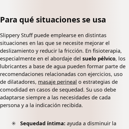
Para qué situaciones se usa
Slippery Stuff puede emplearse en distintas
situaciones en las que se necesite mejorar el
deslizamiento y reducir la fricción. En fisioterapia,
especialmente en el abordaje del
suelo pélvico
, los
lubricantes a base de agua pueden formar parte de
recomendaciones relacionadas con ejercicios, uso
de dilatadores,
masaje perineal
o estrategias de
comodidad en casos de sequedad. Su uso debe
adaptarse siempre a las necesidades de cada
persona y a la indicación recibida.
Sequedad íntima:
ayuda a disminuir la