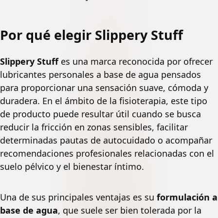
Por qué elegir Slippery Stuff
Slippery Stuff
es una marca reconocida por ofrecer
lubricantes personales a base de agua pensados
para proporcionar una sensación suave, cómoda y
duradera. En el ámbito de la fisioterapia, este tipo
de producto puede resultar útil cuando se busca
reducir la fricción en zonas sensibles, facilitar
determinadas pautas de autocuidado o acompañar
recomendaciones profesionales relacionadas con el
suelo pélvico y el bienestar íntimo.
Una de sus principales ventajas es su
formulación a
base de agua
, que suele ser bien tolerada por la