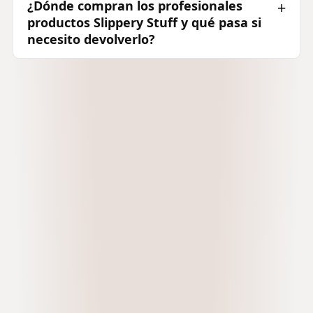
¿Dónde compran los profesionales
productos Slippery Stuff y qué pasa si
necesito devolverlo?