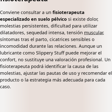
Conviene consultar a un
fisioterapeuta
especializado en suelo pélvico
si existe dolor,
molestias persistentes, dificultad para utilizar
dilatadores, sequedad intensa, tensión
muscular
,
síntomas tras el parto, cicatrices sensibles o
incomodidad durante las relaciones. Aunque un
lubricante como Slippery Stuff puede mejorar el
confort, no sustituye una valoración profesional. Un
fisioterapeuta podrá identificar la causa de las
molestias, ajustar las pautas de uso y recomendar el
producto o la estrategia más adecuada para cada
caso.