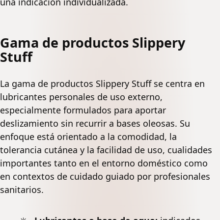
una indicación individualizada.
Gama de productos Slippery
Stuff
La gama de productos Slippery Stuff se centra en
lubricantes personales de uso externo,
especialmente formulados para aportar
deslizamiento sin recurrir a bases oleosas. Su
enfoque está orientado a la comodidad, la
tolerancia cutánea y la facilidad de uso, cualidades
importantes tanto en el entorno doméstico como
en contextos de cuidado guiado por profesionales
sanitarios.