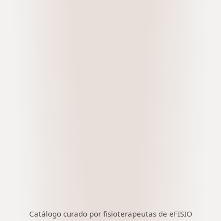
Catálogo curado por fisioterapeutas de eFISIO