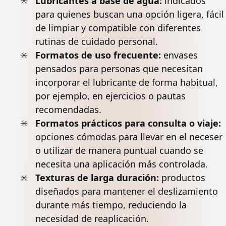
Lubricantes a base de agua:
indicados
para quienes buscan una opción ligera, fácil
de limpiar y compatible con diferentes
rutinas de cuidado personal.
Formatos de uso frecuente:
envases
pensados para personas que necesitan
incorporar el lubricante de forma habitual,
por ejemplo, en ejercicios o pautas
recomendadas.
Formatos prácticos para consulta o viaje:
opciones cómodas para llevar en el neceser
o utilizar de manera puntual cuando se
necesita una aplicación más controlada.
Texturas de larga duración:
productos
diseñados para mantener el deslizamiento
durante más tiempo, reduciendo la
necesidad de reaplicación.