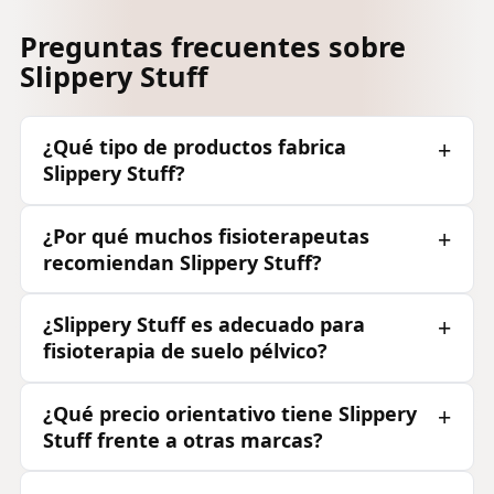
Preguntas frecuentes sobre
Slippery Stuff
¿Qué tipo de productos fabrica
Slippery Stuff?
¿Por qué muchos fisioterapeutas
recomiendan Slippery Stuff?
¿Slippery Stuff es adecuado para
fisioterapia de suelo pélvico?
¿Qué precio orientativo tiene Slippery
Stuff frente a otras marcas?