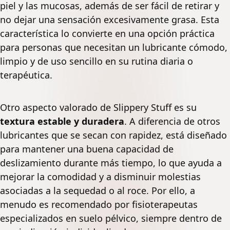
piel y las mucosas, además de ser fácil de retirar y
no dejar una sensación excesivamente grasa. Esta
característica lo convierte en una opción práctica
para personas que necesitan un lubricante cómodo,
limpio y de uso sencillo en su rutina diaria o
terapéutica.
Otro aspecto valorado de Slippery Stuff es su
textura estable y duradera
. A diferencia de otros
lubricantes que se secan con rapidez, está diseñado
para mantener una buena capacidad de
deslizamiento durante más tiempo, lo que ayuda a
mejorar la comodidad y a disminuir molestias
asociadas a la sequedad o al roce. Por ello, a
menudo es recomendado por fisioterapeutas
especializados en suelo pélvico, siempre dentro de