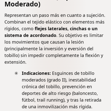
Moderado)
Representan un paso más en cuanto a sujeción.
Combinan el tejido elástico con elementos más
rígidos, como
flejes laterales, cinchas o un
sistema de acordonado
. Su objetivo es limitar
los movimientos que causan la lesión
(principalmente la inversión y eversión del
tobillo) sin impedir completamente la flexión y
extensión.
Indicaciones:
Esguinces de tobillo
moderados (grado II),
inestabilidad
crónica del tobillo
, prevención en
deportes de alto riesgo (baloncesto,
fútbol, trail running), y tras la retirada
de una inmovilización más rígida.