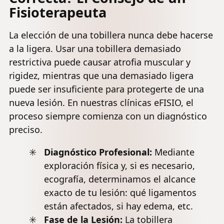
Fisioterapeuta
La elección de una tobillera nunca debe hacerse
a la ligera. Usar una tobillera demasiado
restrictiva puede causar atrofia muscular y
rigidez, mientras que una demasiado ligera
puede ser insuficiente para protegerte de una
nueva lesión. En nuestras clínicas eFISIO, el
proceso siempre comienza con un diagnóstico
preciso.
Diagnóstico Profesional:
Mediante
exploración física y, si es necesario,
ecografía, determinamos el alcance
exacto de tu lesión: qué ligamentos
están afectados, si hay edema, etc.
Fase de la Lesión:
La tobillera