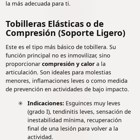
la más adecuada para ti.
Tobilleras Elásticas o de
Compresión (Soporte Ligero)
Este es el tipo más básico de tobillera. Su
función principal no es inmovilizar, sino
proporcionar
compresión y calor
a la
articulación. Son ideales para molestias
menores, inflamaciones leves o como medida
de prevención en actividades de bajo impacto.
Indicaciones:
Esguinces
muy leves
(grado I),
tendinitis
leves, sensación de
inestabilidad mínima, recuperación
final de una lesión para volver a la
actividad.