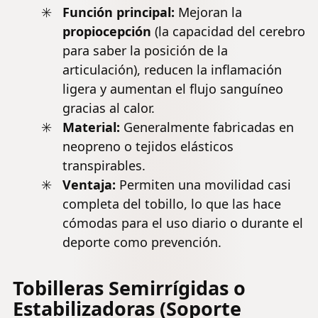
Función principal:
Mejoran la
propiocepción
(la capacidad del cerebro
para saber la posición de la
articulación), reducen la inflamación
ligera y aumentan el flujo sanguíneo
gracias al calor.
Material:
Generalmente fabricadas en
neopreno o tejidos elásticos
transpirables.
Ventaja:
Permiten una movilidad casi
completa del tobillo, lo que las hace
cómodas para el uso diario o durante el
deporte como prevención.
Tobilleras Semirrígidas o
Estabilizadoras (Soporte