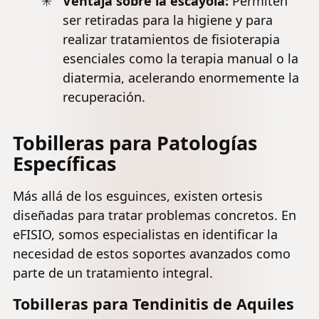
Ventaja sobre la escayola:
Permiten
ser retiradas para la higiene y para
realizar tratamientos de fisioterapia
esenciales como la terapia manual o la
diatermia, acelerando enormemente la
recuperación.
Tobilleras para Patologías
Específicas
Más allá de los esguinces, existen ortesis
diseñadas para tratar problemas concretos. En
eFISIO, somos especialistas en identificar la
necesidad de estos soportes avanzados como
parte de un tratamiento integral.
Tobilleras para
Tendinitis de Aquiles