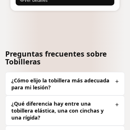
Ver detalles
Preguntas frecuentes sobre
Tobilleras
¿Cómo elijo la tobillera más adecuada
para mi lesión?
¿Qué diferencia hay entre una
tobillera elástica, una con cinchas y
una rígida?