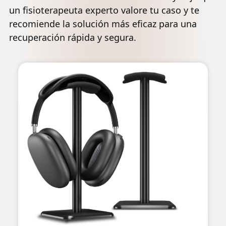
un fisioterapeuta experto valore tu caso y te
recomiende la solución más eficaz para una
recuperación rápida y segura.