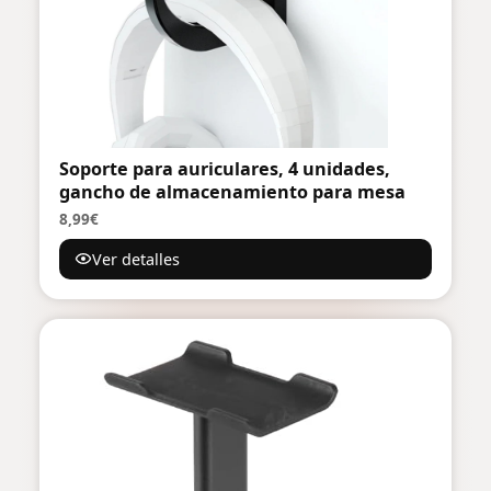
Soporte para auriculares, 4 unidades,
gancho de almacenamiento para mesa
8,99€
Ver detalles