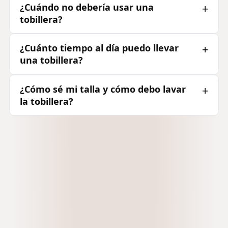
¿Cuándo no debería usar una
tobillera?
¿Cuánto tiempo al día puedo llevar
una tobillera?
¿Cómo sé mi talla y cómo debo lavar
la tobillera?