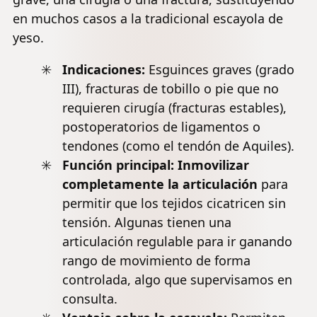
en muchos casos a la tradicional escayola de
yeso.
Indicaciones:
Esguinces graves (grado
III),
fracturas de tobillo
o pie que no
requieren cirugía (fracturas estables),
postoperatorios de ligamentos o
tendones (como el tendón de Aquiles).
Función principal:
Inmovilizar
completamente la articulación
para
permitir que los tejidos cicatricen sin
tensión. Algunas tienen una
articulación regulable para ir ganando
rango de movimiento de forma
controlada, algo que supervisamos en
consulta.