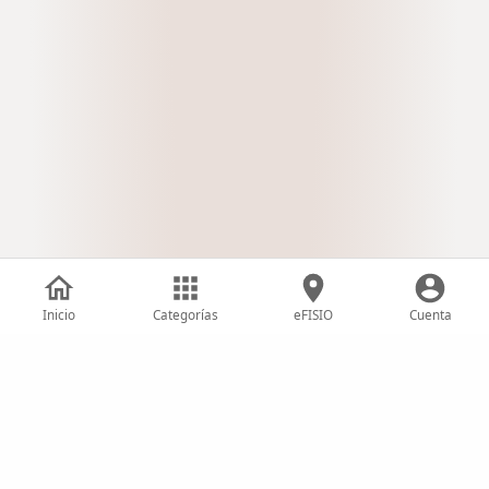
Inicio
Categorías
eFISIO
Cuenta