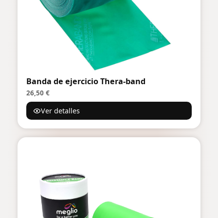
Banda de ejercicio Thera-band
26,50 €
Ver detalles