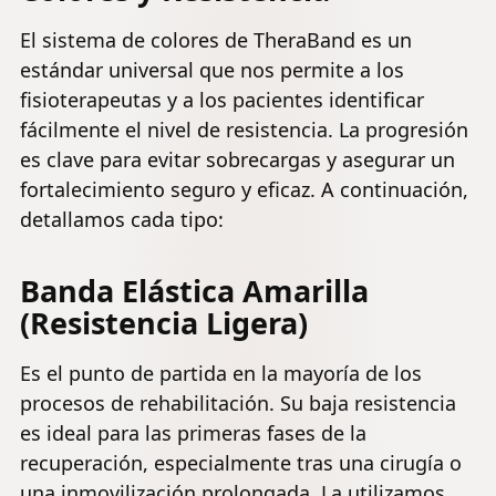
El sistema de colores de TheraBand es un
estándar universal que nos permite a los
fisioterapeutas y a los pacientes identificar
fácilmente el nivel de resistencia. La progresión
es clave para evitar sobrecargas y asegurar un
fortalecimiento seguro y eficaz. A continuación,
detallamos cada tipo:
Banda Elástica Amarilla
(Resistencia Ligera)
Es el punto de partida en la mayoría de los
procesos de rehabilitación. Su baja resistencia
es ideal para las primeras fases de la
recuperación, especialmente tras una cirugía o
una inmovilización prolongada. La utilizamos