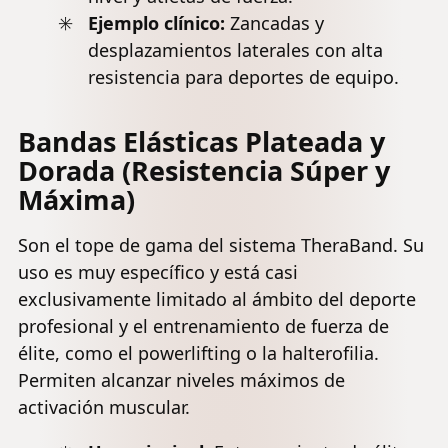
Ejemplo clínico:
Zancadas y
desplazamientos laterales con alta
resistencia para deportes de equipo.
Bandas Elásticas Plateada y
Dorada (Resistencia Súper y
Máxima)
Son el tope de gama del sistema TheraBand. Su
uso es muy específico y está casi
exclusivamente limitado al ámbito del deporte
profesional y el entrenamiento de fuerza de
élite, como el powerlifting o la halterofilia.
Permiten alcanzar niveles máximos de
activación muscular.