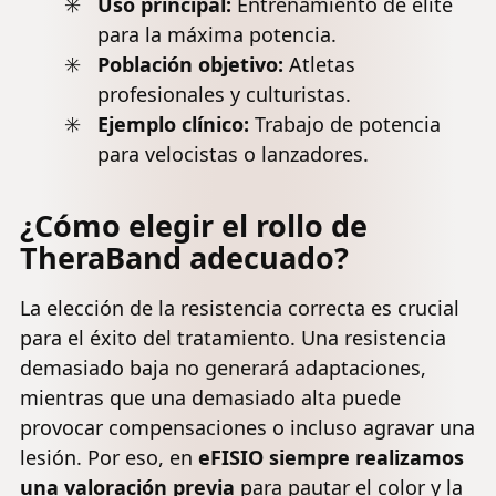
Uso principal:
Entrenamiento de élite
para la máxima potencia.
Población objetivo:
Atletas
profesionales y culturistas.
Ejemplo clínico:
Trabajo de potencia
para velocistas o lanzadores.
¿Cómo elegir el rollo de
TheraBand adecuado?
La elección de la resistencia correcta es crucial
para el éxito del tratamiento. Una resistencia
demasiado baja no generará adaptaciones,
mientras que una demasiado alta puede
provocar compensaciones o incluso agravar una
lesión. Por eso, en
eFISIO siempre realizamos
una valoración previa
para pautar el color y la