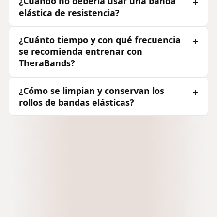
¿Cuándo no debería usar una banda
elástica de resistencia?
¿Cuánto tiempo y con qué frecuencia
se recomienda entrenar con
TheraBands?
¿Cómo se limpian y conservan los
rollos de bandas elásticas?