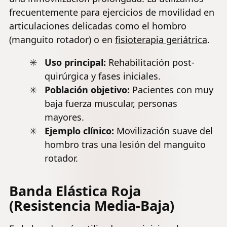
frecuentemente para ejercicios de movilidad en
articulaciones delicadas como el hombro
(manguito rotador) o en
fisioterapia geriátrica
.
Uso principal:
Rehabilitación post-
quirúrgica y fases iniciales.
Población objetivo:
Pacientes con muy
baja fuerza
muscular
, personas
mayores.
Ejemplo clínico:
Movilización suave del
hombro tras una
lesión del manguito
rotador
.
Banda Elástica Roja
(Resistencia Media-Baja)