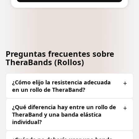
Preguntas frecuentes sobre
TheraBands (Rollos)
¿Cómo elijo la resistencia adecuada
en un rollo de TheraBand?
¿Qué diferencia hay entre un rollo de
TheraBand y una banda elástica
individual?