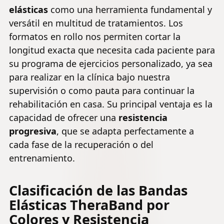
elásticas
como una herramienta fundamental y
versátil en multitud de tratamientos. Los
formatos en rollo nos permiten cortar la
longitud exacta que necesita cada paciente para
su programa de ejercicios personalizado, ya sea
para realizar en la clínica bajo nuestra
supervisión o como pauta para continuar la
rehabilitación en casa. Su principal ventaja es la
capacidad de ofrecer una
resistencia
progresiva
, que se adapta perfectamente a
cada fase de la recuperación o del
entrenamiento.
Clasificación de las Bandas
Elásticas TheraBand por
Colores y Resistencia