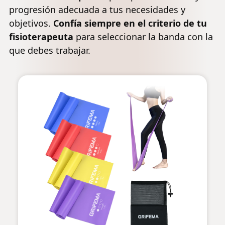
progresión adecuada a tus necesidades y
objetivos.
Confía siempre en el criterio de tu
fisioterapeuta
para seleccionar la banda con la
que debes trabajar.