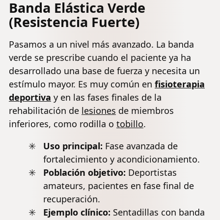
Banda Elástica Verde
(Resistencia Fuerte)
Pasamos a un nivel más avanzado. La banda
verde se prescribe cuando el paciente ya ha
desarrollado una base de fuerza y necesita un
estímulo mayor. Es muy común en
fisioterapia
deportiva
y en las fases finales de la
rehabilitación de
lesiones
de miembros
inferiores, como rodilla o
tobillo
.
Uso principal:
Fase avanzada de
fortalecimiento y acondicionamiento.
Población objetivo:
Deportistas
amateurs, pacientes en fase final de
recuperación.
Ejemplo clínico:
Sentadillas con banda