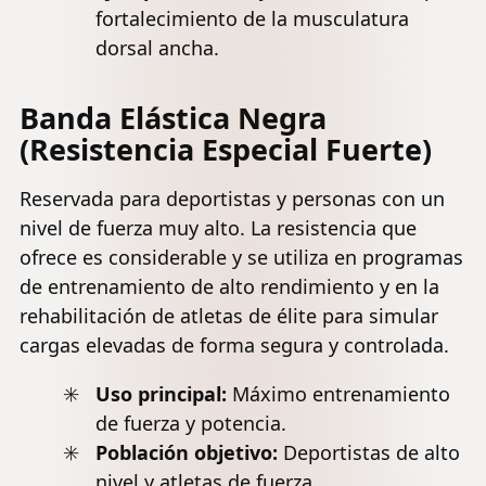
fortalecimiento de la musculatura
dorsal ancha.
Banda Elástica Negra
(Resistencia Especial Fuerte)
Reservada para deportistas y personas con un
nivel de fuerza muy alto. La resistencia que
ofrece es considerable y se utiliza en programas
de entrenamiento de alto rendimiento y en la
rehabilitación de atletas de élite para simular
cargas elevadas de forma segura y controlada.
Uso principal:
Máximo entrenamiento
de fuerza y potencia.
Población objetivo:
Deportistas de alto
nivel y atletas de fuerza.