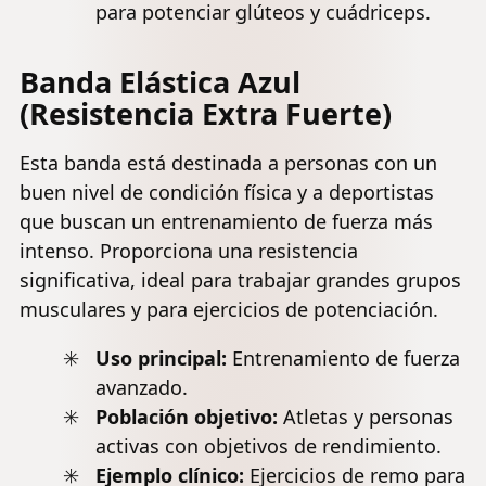
para potenciar glúteos y cuádriceps.
Banda Elástica Azul
(Resistencia Extra Fuerte)
Esta banda está destinada a personas con un
buen nivel de condición física y a deportistas
que buscan un entrenamiento de fuerza más
intenso. Proporciona una resistencia
significativa, ideal para trabajar grandes grupos
musculares y para ejercicios de potenciación.
Uso principal:
Entrenamiento de fuerza
avanzado.
Población objetivo:
Atletas y personas
activas con objetivos de rendimiento.
Ejemplo clínico:
Ejercicios de remo para