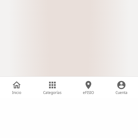
Inicio
Categorías
eFISIO
Cuenta