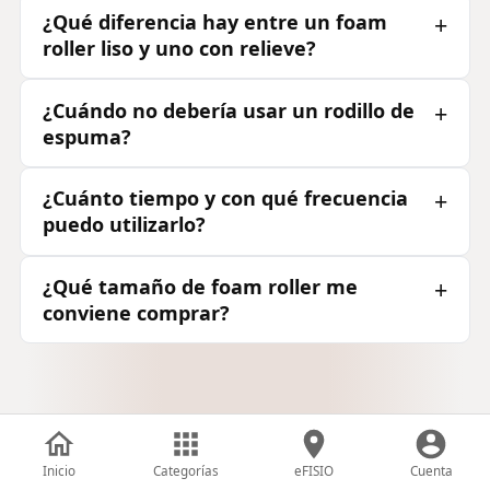
¿Qué diferencia hay entre un foam
roller liso y uno con relieve?
¿Cuándo no debería usar un rodillo de
espuma?
¿Cuánto tiempo y con qué frecuencia
puedo utilizarlo?
¿Qué tamaño de foam roller me
conviene comprar?
Inicio
Categorías
eFISIO
Cuenta