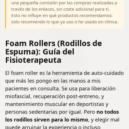
una pequeña comisión por las compras realizadas a
través de los enlaces, sin coste adicional para ti.
Esto no influye en qué productos recomendamos:
solo recomiendo lo que ya uso o he usado en clínica.
Foam Rollers (Rodillos de
Espuma): Guía del
Fisioterapeuta
El foam roller es la herramienta de auto-cuidado
que más les pongo en las manos a mis
pacientes en consulta. Se usa para liberación
miofascial, recuperación post-entreno, y
mantenimiento muscular en deportistas y
personas sedentarias por igual. Pero
no todos
los rodillos sirven para lo mismo
, y elegir mal
puede arruinar la experiencia o incluso