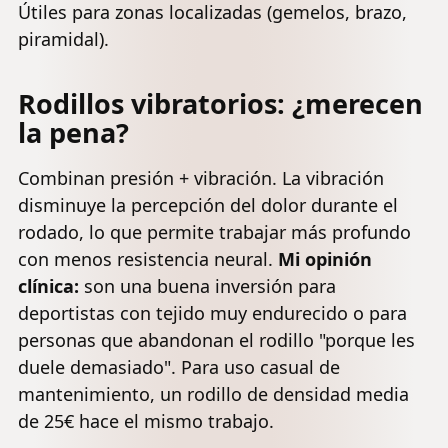
Útiles para zonas localizadas (gemelos, brazo,
piramidal).
Rodillos vibratorios: ¿merecen
la pena?
Combinan presión + vibración. La vibración
disminuye la percepción del dolor durante el
rodado, lo que permite trabajar más profundo
con menos resistencia neural.
Mi opinión
clínica:
son una buena inversión para
deportistas con tejido muy endurecido o para
personas que abandonan el rodillo "porque les
duele demasiado". Para uso casual de
mantenimiento, un rodillo de densidad media
de 25€ hace el mismo trabajo.