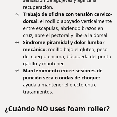
recuperación.
Trabajo de oficina con tensión cervico-
dorsal:
el rodillo apoyado verticalmente
entre escápulas, abriendo brazos en
cruz, abre el pectoral y libera la dorsal.
Síndrome piramidal y
dolor lumbar
mecánico:
rodillo bajo el glúteo, peso
del cuerpo encima, búsqueda del punto
gatillo y mantener.
Mantenimiento entre sesiones de
punción seca o ondas de choque:
ayuda a mantener el efecto entre
tratamientos.
¿Cuándo NO uses foam roller?