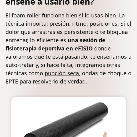
enseñe a usarlo bien?
El foam roller funciona bien si lo usas bien. La
técnica importa: presión, ritmo, posiciones. Si el
dolor que arrastras es persistente o te bloquea
entrenar, lo eficiente es
una sesión de
fisioterapia deportiva
en eFISIO
donde
valoramos qué te está pasando, te enseñamos a
auto-tratar y, si hace falta, integramos otras
técnicas como
punción seca
, ondas de choque o
EPTE para resolverlo de verdad.