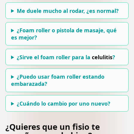
Me duele mucho al rodar, ¿es normal?
¿Foam roller o pistola de masaje, qué
es mejor?
¿Sirve el foam roller para la
celulitis
?
¿Puedo usar foam roller estando
embarazada?
¿Cuándo lo cambio por uno nuevo?
¿Quieres que un fisio te