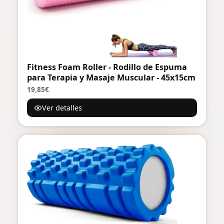
Fitness Foam Roller - Rodillo de Espuma
para Terapia y Masaje Muscular - 45x15cm
19,85€
Ver detalles