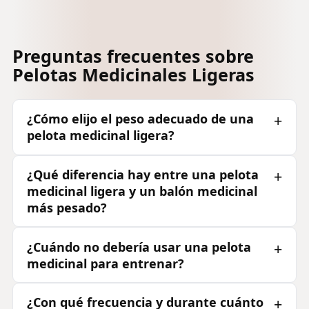
Preguntas frecuentes sobre
Pelotas Medicinales Ligeras
¿Cómo elijo el peso adecuado de una
pelota medicinal ligera?
¿Qué diferencia hay entre una pelota
medicinal ligera y un balón medicinal
más pesado?
¿Cuándo no debería usar una pelota
medicinal para entrenar?
¿Con qué frecuencia y durante cuánto