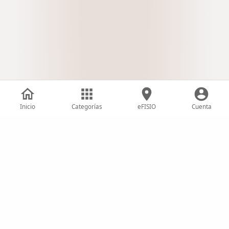
Inicio
Categorías
eFISIO
Cuenta