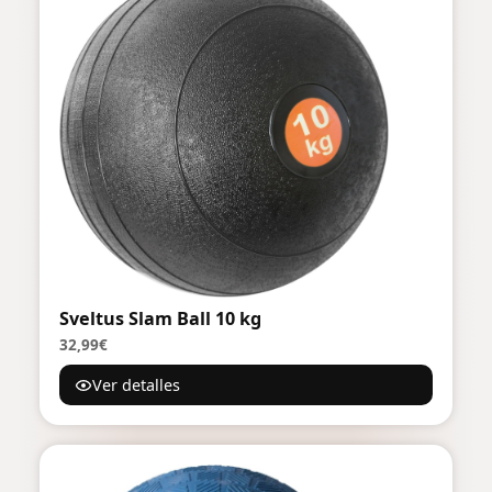
Sveltus Slam Ball 10 kg
32,99€
Ver detalles