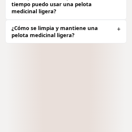
tiempo puedo usar una pelota
medicinal ligera?
¿Cómo se limpia y mantiene una
pelota medicinal ligera?