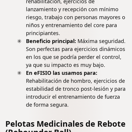
rehabilitación, ejercicios de
lanzamiento y recepción con mínimo
riesgo, trabajo con personas mayores o
niños y entrenamiento del core para
principiantes.
Beneficio principal:
Máxima seguridad.
Son perfectas para ejercicios dinámicos
en los que se podría perder el control,
ya que su impacto es muy bajo.
En eFISIO las usamos para:
Rehabilitación de hombro
, ejercicios de
estabilidad de tronco post-lesión y para
introducir el entrenamiento de fuerza
de forma segura.
Pelotas Medicinales de Rebote