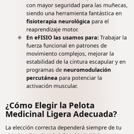
con mayor seguridad para las muñecas,
siendo una herramienta fantástica en
fisioterapia neurológica
para el
reaprendizaje motor.
En eFISIO las usamos para:
Trabajar la
fuerza funcional en patrones de
movimiento complejos, mejorar la
estabilidad de la cintura escapular y en
programas de
neuromodulación
percutánea
para potenciar la
activación
muscular
.
¿Cómo Elegir la Pelota
Medicinal Ligera Adecuada?
La elección correcta dependerá siempre de tu