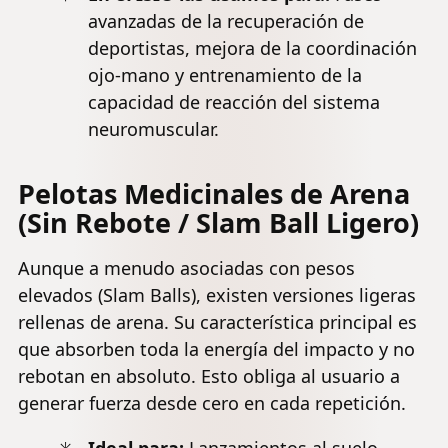
avanzadas de la recuperación de
deportistas, mejora de la coordinación
ojo-mano y entrenamiento de la
capacidad de reacción del sistema
neuromuscular.
Pelotas Medicinales de Arena
(Sin Rebote / Slam Ball Ligero)
Aunque a menudo asociadas con pesos
elevados (Slam Balls), existen versiones ligeras
rellenas de arena. Su característica principal es
que absorben toda la energía del impacto y no
rebotan en absoluto. Esto obliga al usuario a
generar fuerza desde cero en cada repetición.