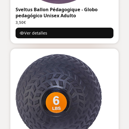
Sveltus Ballon Pédagogique - Globo
pedagógico Unisex Adulto
3,50€
Ver detalles