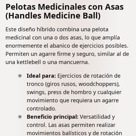
Pelotas Medicinales con Asas
(Handles Medicine Ball)
Este diseño híbrido combina una pelota
medicinal con una o dos asas, lo que amplía
enormemente el abanico de ejercicios posibles.
Permiten un agarre firme y seguro, similar al de
una kettlebell o una mancuerna.
Ideal para:
Ejercicios de rotación de
tronco (giros rusos,
woodchoppers
),
swings, press de hombro y cualquier
movimiento que requiera un agarre
controlado.
Beneficio principal:
Versatilidad y
control. Las asas permiten realizar
movimientos balísticos y de rotación