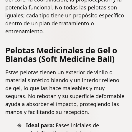
potencia funcional. No todas las pelotas son
iguales; cada tipo tiene un propósito específico
dentro de un plan de tratamiento o
entrenamiento.
Pelotas Medicinales de Gel o
Blandas (Soft Medicine Ball)
Estas pelotas tienen un exterior de vinilo o
material sintético blando y un interior relleno
de gel, lo que las hace maleables y muy
seguras. No rebotan y su superficie deformable
ayuda a absorber el impacto, protegiendo las
manos y facilitando su recepción.
Ideal para:
Fases iniciales de