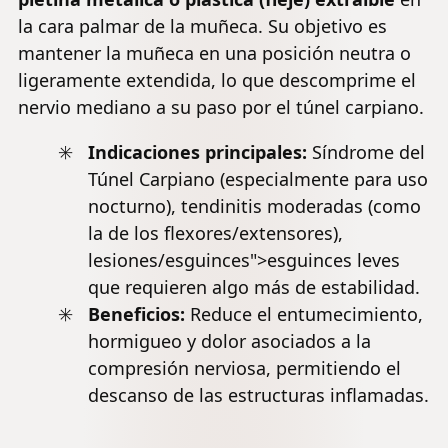
la cara palmar de la muñeca. Su objetivo es
mantener la muñeca en una posición neutra o
ligeramente extendida, lo que descomprime el
nervio mediano a su paso por el túnel carpiano.
Indicaciones principales:
Síndrome del
Túnel Carpiano
(especialmente para uso
nocturno), tendinitis moderadas (como
la de los flexores/extensores),
lesiones
/esguinces">esguinces leves
que requieren algo más de estabilidad.
Beneficios:
Reduce el entumecimiento,
hormigueo y dolor asociados a la
compresión nerviosa, permitiendo el
descanso de las estructuras inflamadas.