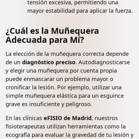
tensión excesiva, permitiendo una
mayor estabilidad para aplicar la fuerza.
¿Cuál es la Muñequera
Adecuada para Mí?
La elección de la muñequera correcta depende
de un
diagnóstico preciso
. Autodiagnosticarse
y elegir una muñequera por cuenta propia
puede enmascarar un problema mayor o
cronificar la lesión. Por ejemplo, utilizar una
simple muñequera elástica para un esguince
grave es insuficiente y peligroso.
En las clínicas
eFISIO de Madrid
, nuestros
fisioterapeutas utilizan herramientas como la
ecografía para evaluar la gravedad de tu lesión y