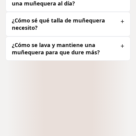
una muñequera al día?
¿Cómo sé qué talla de muñequera
necesito?
¿Cómo se lava y mantiene una
muñequera para que dure más?