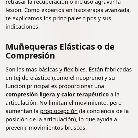
retrasar la recuperación o incluso agravar la
lesión. Como expertos en fisioterapia avanzada,
te explicamos los principales tipos y sus
indicaciones.
Muñequeras Elásticas o de
Compresión
Son las más básicas y flexibles. Están fabricadas
en tejido elástico (como el neopreno) y su
función principal es proporcionar una
compresión ligera y calor terapéutico
a la
articulación. No limitan el movimiento, pero
aumentan la
propiocepción
(la conciencia de la
posición de la articulación), lo que ayuda a
prevenir movimientos bruscos.