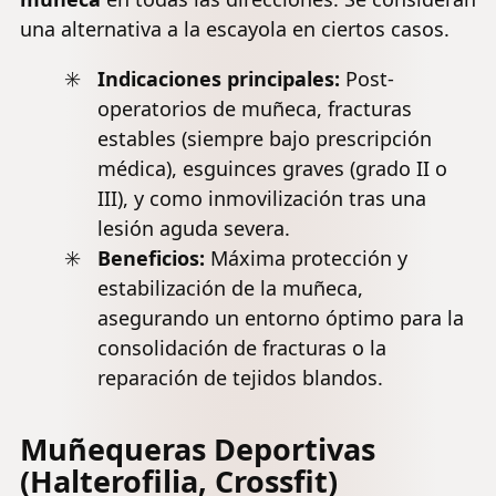
una alternativa a la escayola en ciertos casos.
Indicaciones principales:
Post-
operatorios de muñeca, fracturas
estables (siempre bajo prescripción
médica), esguinces graves (grado II o
III), y como inmovilización tras una
lesión aguda severa.
Beneficios:
Máxima protección y
estabilización de la muñeca,
asegurando un entorno óptimo para la
consolidación de fracturas o la
reparación de tejidos blandos.
Muñequeras Deportivas
(Halterofilia, Crossfit)