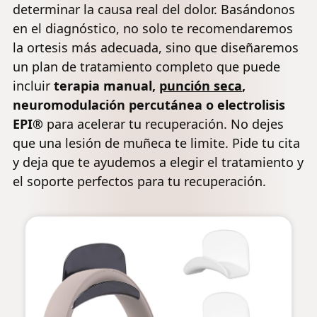
determinar la causa real del dolor. Basándonos
en el diagnóstico, no solo te recomendaremos
la ortesis más adecuada, sino que diseñaremos
un plan de tratamiento completo que puede
incluir
terapia manual,
punción seca
,
neuromodulación percutánea o electrolisis
EPI®
para acelerar tu recuperación. No dejes
que una lesión de muñeca te limite. Pide tu cita
y deja que te ayudemos a elegir el tratamiento y
el soporte perfectos para tu recuperación.