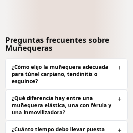
Preguntas frecuentes sobre
Muñequeras
¿Cómo elijo la muñequera adecuada
para túnel carpiano, tendinitis o
esguince?
¿Qué diferencia hay entre una
muñequera elástica, una con férula y
una inmovilizadora?
¿Cuánto tiempo debo llevar puesta