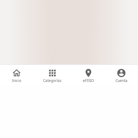
Inicio
Categorías
eFISIO
Cuenta