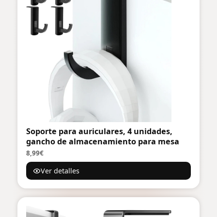
Soporte para auriculares, 4 unidades,
gancho de almacenamiento para mesa
8,99€
Ver detalles