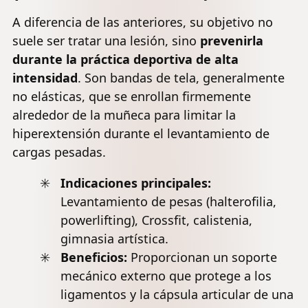
A diferencia de las anteriores, su objetivo no
suele ser tratar una lesión, sino
prevenirla
durante la práctica deportiva de alta
intensidad
. Son bandas de tela, generalmente
no elásticas, que se enrollan firmemente
alrededor de la muñeca para limitar la
hiperextensión durante el levantamiento de
cargas pesadas.
Indicaciones principales:
Levantamiento de pesas (halterofilia,
powerlifting), Crossfit, calistenia,
gimnasia artística.
Beneficios:
Proporcionan un soporte
mecánico externo que protege a los
ligamentos y la cápsula
articular
de una