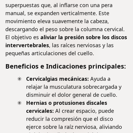
superpuestas que, al inflarse con una pera
manual, se expanden verticalmente. Este
movimiento eleva suavemente la cabeza,
descargando el peso sobre la columna cervical.
El objetivo es
aliviar la presión sobre los discos
intervertebrales
, las raíces nerviosas y las
pequeñas articulaciones del cuello.
Beneficios e Indicaciones principales:
Cervicalgias mecánicas:
Ayuda a
relajar la musculatura sobrecargada y
disminuir el dolor general de cuello.
Hernias o protusiones discales
cervicales:
Al crear espacio, puede
reducir la compresión que el disco
ejerce sobre la raíz nerviosa, aliviando