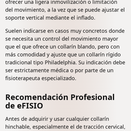
ofrecer una ligera inmovilización o limitación
del movimiento, a la vez que se puede ajustar el
soporte vertical mediante el inflado.
Suelen indicarse en casos muy concretos donde
se necesita un control del movimiento mayor
que el que ofrece un collarín blando, pero con
más comodidad y ajuste que un collarín rígido
tradicional tipo Philadelphia. Su indicación debe
ser estrictamente médica o por parte de un
fisioterapeuta especializado.
Recomendación Profesional
de eFISIO
Antes de adquirir y usar cualquier collarín
hinchable, especialmente el de tracción cervical,