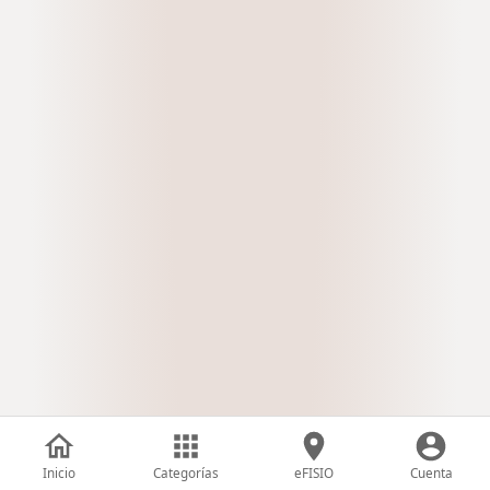
Inicio
Categorías
eFISIO
Cuenta