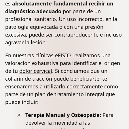
es
absolutamente fundamental recibir un
diagnóstico adecuado
por parte de un
profesional sanitario. Un uso incorrecto, en la
patología equivocada o con una presión
excesiva, puede ser contraproducente e incluso
agravar la lesión.
En nuestras clínicas eFISIO, realizamos una
valoración exhaustiva para identificar el origen
de tu
dolor cervical
. Si concluimos que un
collarín de tracción puede beneficiarte, te
enseñaremos a utilizarlo correctamente como
parte de un plan de tratamiento integral que
puede incluir:
Terapia Manual y Osteopatía:
Para
devolver la movilidad a las