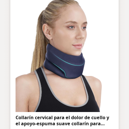
Collarín cervical para el dolor de cuello y
el apoyo-espuma suave collarín para