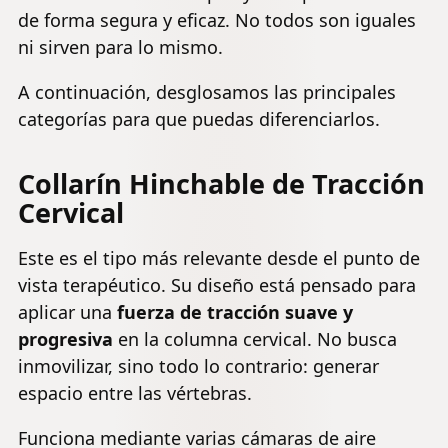
de forma segura y eficaz. No todos son iguales
ni sirven para lo mismo.
A continuación, desglosamos las principales
categorías para que puedas diferenciarlos.
Collarín Hinchable de Tracción
Cervical
Este es el tipo más relevante desde el punto de
vista terapéutico. Su diseño está pensado para
aplicar una
fuerza de tracción suave y
progresiva
en la columna cervical. No busca
inmovilizar, sino todo lo contrario: generar
espacio entre las vértebras.
Funciona mediante varias cámaras de aire