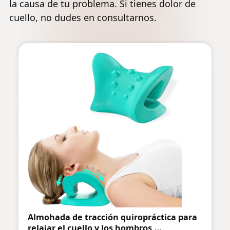
la causa de tu problema. Si tienes dolor de
cuello, no dudes en consultarnos.
Almohada de tracción quiropráctica para
relajar el cuello y los hombros,