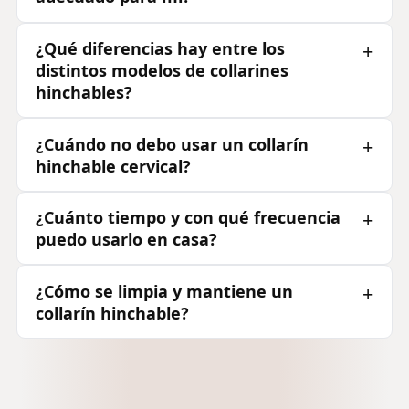
¿Qué diferencias hay entre los
distintos modelos de collarines
hinchables?
¿Cuándo no debo usar un collarín
hinchable cervical?
¿Cuánto tiempo y con qué frecuencia
puedo usarlo en casa?
¿Cómo se limpia y mantiene un
collarín hinchable?