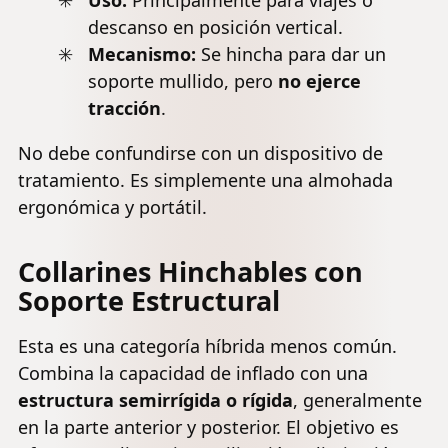
descanso en posición vertical.
Mecanismo:
Se hincha para dar un
soporte mullido, pero
no ejerce
tracción
.
No debe confundirse con un dispositivo de
tratamiento. Es simplemente una almohada
ergonómica y portátil.
Collarines Hinchables con
Soporte Estructural
Esta es una categoría híbrida menos común.
Combina la capacidad de inflado con una
estructura semirrígida o rígida
, generalmente
en la parte anterior y posterior. El objetivo es