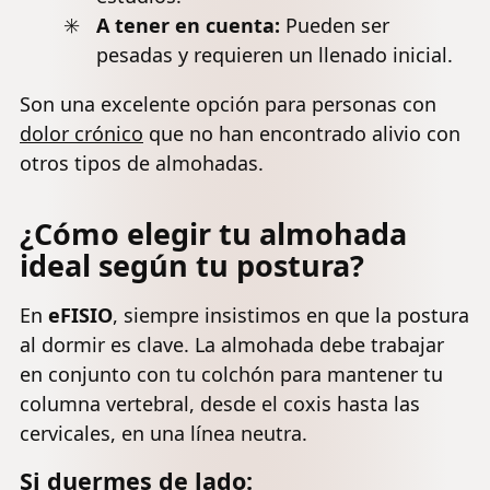
A tener en cuenta:
Pueden ser
pesadas y requieren un llenado inicial.
Son una excelente opción para personas con
dolor crónico
que no han encontrado alivio con
otros tipos de almohadas.
¿Cómo elegir tu almohada
ideal según tu postura?
En
eFISIO
, siempre insistimos en que la postura
al dormir es clave. La almohada debe trabajar
en conjunto con tu colchón para mantener tu
columna vertebral, desde el coxis hasta las
cervicales, en una línea neutra.
Si duermes de lado: