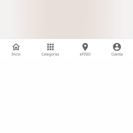
Inicio
Categorías
eFISIO
Cuenta