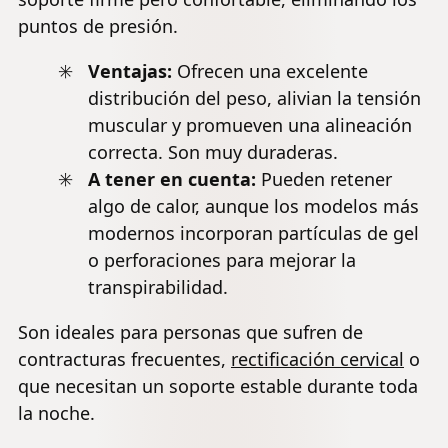
puntos de presión.
Ventajas:
Ofrecen una excelente
distribución del peso, alivian la tensión
muscular
y promueven una alineación
correcta. Son muy duraderas.
A tener en cuenta:
Pueden retener
algo de calor, aunque los modelos más
modernos incorporan partículas de gel
o perforaciones para mejorar la
transpirabilidad.
Son ideales para personas que sufren de
contracturas frecuentes,
rectificación cervical
o
que necesitan un soporte estable durante toda
la noche.