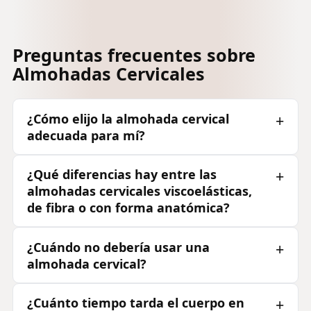
Preguntas frecuentes sobre
Almohadas Cervicales
¿Cómo elijo la almohada cervical
adecuada para mí?
¿Qué diferencias hay entre las
almohadas cervicales viscoelásticas,
de fibra o con forma anatómica?
¿Cuándo no debería usar una
almohada cervical?
¿Cuánto tiempo tarda el cuerpo en