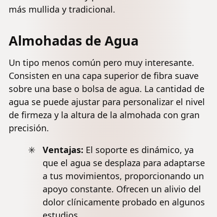
más mullida y tradicional.
Almohadas de Agua
Un tipo menos común pero muy interesante.
Consisten en una capa superior de fibra suave
sobre una base o bolsa de agua. La cantidad de
agua se puede ajustar para personalizar el nivel
de firmeza y la altura de la almohada con gran
precisión.
Ventajas:
El soporte es dinámico, ya
que el agua se desplaza para adaptarse
a tus movimientos, proporcionando un
apoyo constante. Ofrecen un alivio del
dolor clínicamente probado en algunos
estudios.