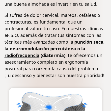
una buena almohada es invertir en tu salud.
Si sufres de
dolor cervical
,
mareos
, cefaleas o
contracturas, es fundamental que un
profesional valore tu caso. En nuestras clínicas
eFISIO, además de tratar tus síntomas con las
técnicas más avanzadas como la
punción seca
,
la neuromodulación percutánea o la
radiofrecuencia
(diatermia)
, te ofrecemos un
asesoramiento completo en ergonomía
postural para corregir la causa del problema.
¡Tu descanso y bienestar son nuestra prioridad!