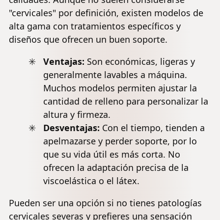
"cervicales" por definición, existen modelos de
alta gama con tratamientos específicos y
diseños que ofrecen un buen soporte.
Ventajas:
Son económicas, ligeras y
generalmente lavables a máquina.
Muchos modelos permiten ajustar la
cantidad de relleno para personalizar la
altura y firmeza.
Desventajas:
Con el tiempo, tienden a
apelmazarse y perder soporte, por lo
que su vida útil es más corta. No
ofrecen la adaptación precisa de la
viscoelástica o el látex.
Pueden ser una opción si no tienes patologías
cervicales severas y prefieres una sensación