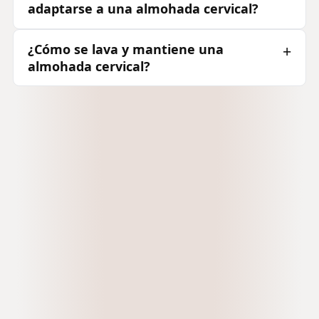
adaptarse a una almohada cervical?
¿Cómo se lava y mantiene una
almohada cervical?