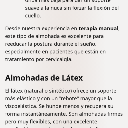
onda más baja para dar un soporte
suave a la nuca sin forzar la flexión del
cuello.
Desde nuestra experiencia en
terapia manual
,
este tipo de almohada es excelente para
reeducar la postura durante el sueño,
especialmente en pacientes que están en
tratamiento por cervicalgia.
Almohadas de Látex
El látex (natural o sintético) ofrece un soporte
más elástico y con un "rebote" mayor que la
viscoelástica. Se hunde menos y recupera su
forma instantáneamente. Son almohadas firmes
pero muy flexibles, con una excelente