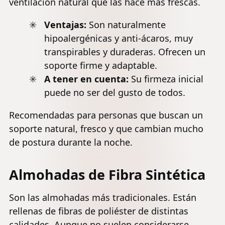
ventilación natural que las hace más frescas.
Ventajas:
Son naturalmente
hipoalergénicas y anti-ácaros, muy
transpirables y duraderas. Ofrecen un
soporte firme y adaptable.
A tener en cuenta:
Su firmeza inicial
puede no ser del gusto de todos.
Recomendadas para personas que buscan un
soporte natural, fresco y que cambian mucho
de postura durante la noche.
Almohadas de Fibra Sintética
Son las almohadas más tradicionales. Están
rellenas de fibras de poliéster de distintas
calidades. Aunque no suelen considerarse