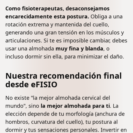
Como fisioterapeutas, desaconsejamos
encarecidamente esta postura.
Obliga a una
rotación extrema y mantenida del cuello,
generando una gran tensión en los músculos y
articulaciones. Si te es imposible cambiar, debes
usar una almohada
muy fina y blanda
, o
incluso dormir sin ella, para minimizar el daño.
Nuestra recomendación final
desde eFISIO
No existe "la mejor almohada cervical del
mundo", sino
la mejor almohada para ti
. La
elección depende de tu morfología (anchura de
hombros, curvatura del cuello), tu postura al
dormir y tus sensaciones personales. Invertir en