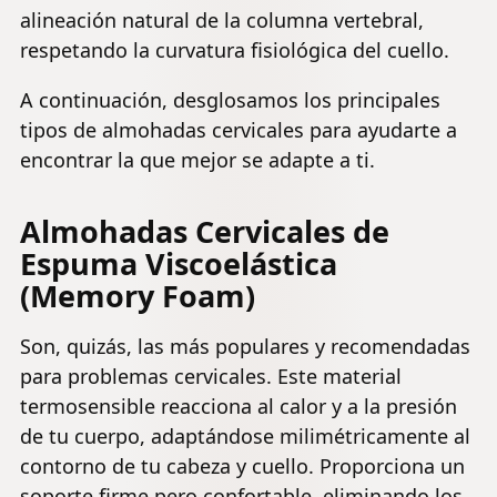
alineación natural de la columna vertebral,
respetando la curvatura fisiológica del cuello.
A continuación, desglosamos los principales
tipos de almohadas cervicales para ayudarte a
encontrar la que mejor se adapte a ti.
Almohadas Cervicales de
Espuma Viscoelástica
(Memory Foam)
Son, quizás, las más populares y recomendadas
para problemas cervicales. Este material
termosensible reacciona al calor y a la presión
de tu cuerpo, adaptándose milimétricamente al
contorno de tu cabeza y cuello. Proporciona un
soporte firme pero confortable, eliminando los