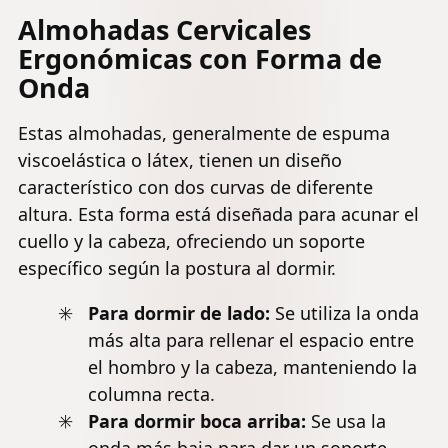
Almohadas Cervicales
Ergonómicas con Forma de
Onda
Estas almohadas, generalmente de espuma
viscoelástica o látex, tienen un diseño
característico con dos curvas de diferente
altura. Esta forma está diseñada para acunar el
cuello y la cabeza, ofreciendo un soporte
específico según la postura al dormir.
Para dormir de lado:
Se utiliza la onda
más alta para rellenar el espacio entre
el hombro y la cabeza, manteniendo la
columna recta.
Para dormir boca arriba:
Se usa la