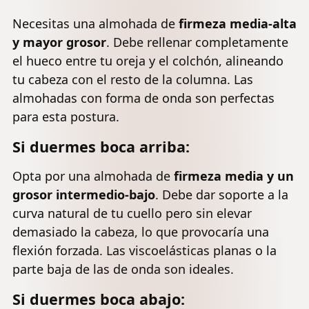
Necesitas una almohada de
firmeza media-alta
y mayor grosor
. Debe rellenar completamente
el hueco entre tu oreja y el colchón, alineando
tu cabeza con el resto de la columna. Las
almohadas con forma de onda son perfectas
para esta postura.
Si duermes boca arriba:
Opta por una almohada de
firmeza media y un
grosor intermedio-bajo
. Debe dar soporte a la
curva natural de tu cuello pero sin elevar
demasiado la cabeza, lo que provocaría una
flexión forzada. Las viscoelásticas planas o la
parte baja de las de onda son ideales.
Si duermes boca abajo: